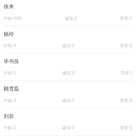
徐来
中标:248
诚信:0
荣誉:0
杨玲
中标:4
诚信:0
荣誉:0
毕书良
中标:5
诚信:0
荣誉:1
顾雪磊
中标:3
诚信:0
荣誉:0
刘菲
中标:2
诚信:0
荣誉:0