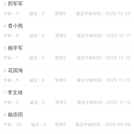
邢军军
3
中标：5
诚信：0
荣誉0
最近中标时间：2025-12-22
查小熊
4
中标：6
诚信：0
荣誉0
最近中标时间：2025-12-17
杨学军
5
中标：1
诚信：0
荣誉0
最近中标时间：2025-12-10
花国海
6
中标：5
诚信：0
荣誉0
最近中标时间：2025-11-25
李文雄
7
中标：5
诚信：0
荣誉0
最近中标时间：2025-11-14
杨崇田
8
中标：20
诚信：0
荣誉0
最近中标时间：2025-09-08