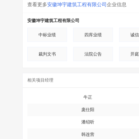
查看更多
安徽坤宇建筑工程有限公司
企业信息
安徽坤宇建筑工程有限公司
中标业绩
四库业绩
诚信
裁判文书
法院公告
开庭
相关项目经理
牛正
庞仕阳
潘绍听
韩连营