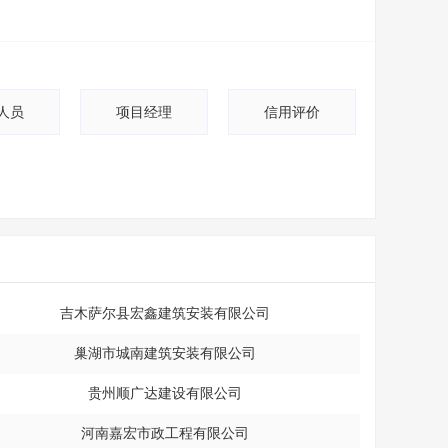
人员
项目经理
信用评价
吉木萨尔县宏鑫建筑安装有限公司
巢湖市城南建筑安装有限公司
贵州顺广达建设有限公司
河南嘉宏市政工程有限公司