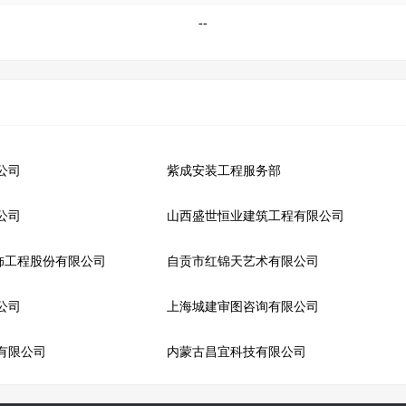
--
公司
紫成安装工程服务部
公司
山西盛世恒业建筑工程有限公司
饰工程股份有限公司
自贡市红锦天艺术有限公司
公司
上海城建审图咨询有限公司
有限公司
内蒙古昌宜科技有限公司