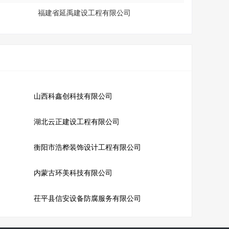
福建省延禹建设工程有限公司
山西科鑫创科技有限公司
湖北云正建设工程有限公司
衡阳市浩桦装饰设计工程有限公司
内蒙古环美科技有限公司
茌平县信安设备防腐服务有限公司