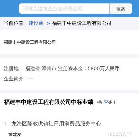
当前位置：
建设通
>
福建丰中建设工程有限公司
福建丰中建设工程有限公司
注册地： 福建省 漳州市
注册资本金：5800万人民币
企业简介：--
福建丰中建设工程有限公司中标业绩
38
(共
条 )
龙海区隆教供销社日用消费品服务中心
1
黄建发
1000万以下