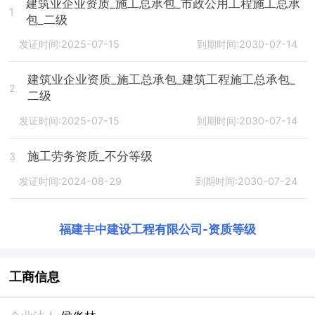
建筑业企业资质_施工总承包_市政公用工程施工总承
1
包_二级
发证时间:2025-07-15
到期时间:2030-07-14
建筑业企业资质_施工总承包_建筑工程施工总承包_
2
二级
发证时间:2025-07-15
到期时间:2030-07-14
施工劳务资质_不分等级
3
发证时间:2024-08-29
到期时间:2030-07-24
福建丰中建设工程有限公司
-
资质等级
工商信息