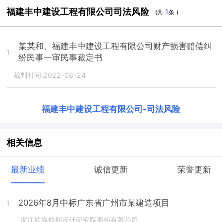
福建丰中建设工程有限公司司法风险
1
(共
条 )
某某和、福建丰中建设工程有限公司财产损害赔偿纠
1
纷民事一审民事裁定书
裁判时间:2022-08-24
福建丰中建设工程有限公司
-
司法风险
相关信息
最新业绩
诚信更新
荣誉更新
2026年8月中标广东省广州市某建造项目
1
浙江欣海船舶设计研究院股份有限公司