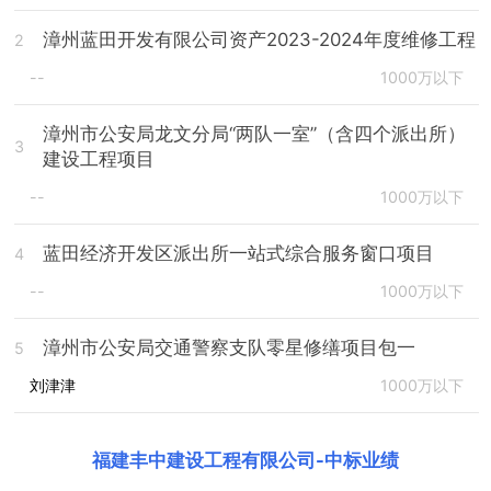
漳州蓝田开发有限公司资产2023-2024年度维修工程
2
--
1000万以下
漳州市公安局龙文分局“两队一室”（含四个派出所）
3
建设工程项目
--
1000万以下
蓝田经济开发区派出所一站式综合服务窗口项目
4
--
1000万以下
漳州市公安局交通警察支队零星修缮项目包一
5
刘津津
1000万以下
福建丰中建设工程有限公司
-
中标业绩