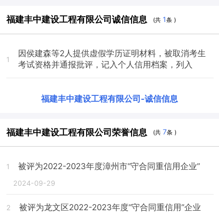
福建丰中建设工程有限公司诚信信息
1
(共
条 )
因侯建森等2人提供虚假学历证明材料，被取消考生
1
考试资格并通报批评，记入个人信用档案，列入
福建丰中建设工程有限公司
-
诚信信息
福建丰中建设工程有限公司荣誉信息
7
(共
条 )
被评为2022-2023年度漳州市“守合同重信用企业”
1
2024-09-29
被评为龙文区2022-2023年度“守合同重信用”企业
2