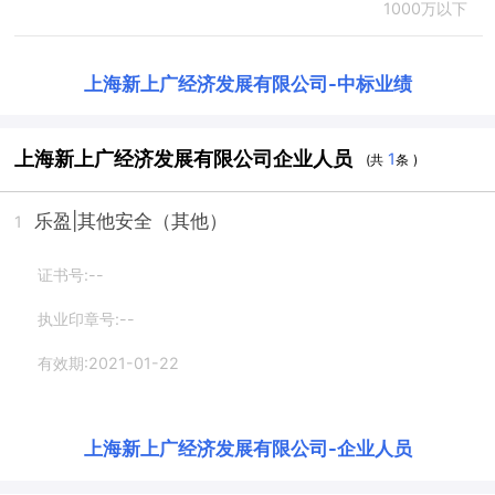
1000万以下
上海新上广经济发展有限公司
-
中标业绩
上海新上广经济发展有限公司企业人员
1
(共
条 )
乐盈
|其他安全（其他）
1
证书号:--
执业印章号:--
有效期:2021-01-22
上海新上广经济发展有限公司
-
企业人员