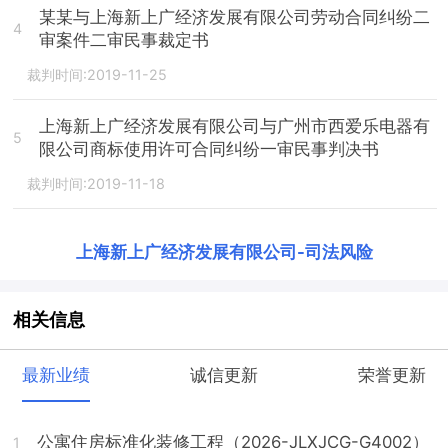
某某与上海新上广经济发展有限公司劳动合同纠纷二
4
审案件二审民事裁定书
裁判时间:2019-11-25
上海新上广经济发展有限公司与广州市西爱乐电器有
5
限公司商标使用许可合同纠纷一审民事判决书
裁判时间:2019-11-18
上海新上广经济发展有限公司
-
司法风险
相关信息
最新业绩
诚信更新
荣誉更新
公寓住房标准化装修工程（2026-JLXJCG-G4002）
1