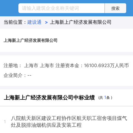
当前位置：
建设通
>
上海新上广经济发展有限公司
上海新上广经济发展有限公司
注册地： 上海市 上海市
注册资本金：16100.6923万人民币
企业简介：--
上海新上广经济发展有限公司中标业绩
1
(共
条 )
八院航天新区建设工程协作区航天职工宿舍项目煤气
1
灶及脱排油烟机供应及安装工程