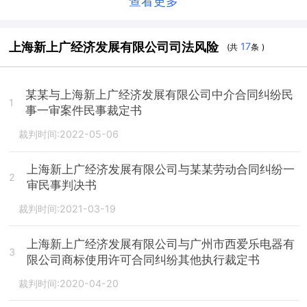
查看更多
上海新上广经济发展有限公司司法风险
17
(共
条 )
某某与上海新上广经济发展有限公司中介合同纠纷民
1
事一审案件民事裁定书
裁判时间:2022-05-06
上海新上广经济发展有限公司与某某劳动合同纠纷一
2
审民事判决书
裁判时间:2021-03-19
上海新上广经济发展有限公司与广州市西爱乐电器有
3
限公司商标使用许可合同纠纷其他执行裁定书
裁判时间:2020-04-20