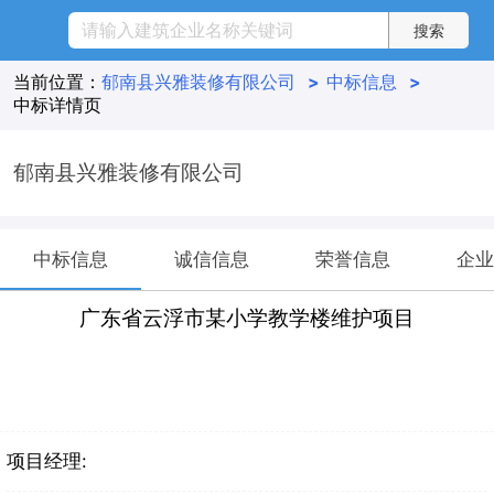
当前位置：
郁南县兴雅装修有限公司
>
中标信息
>
中标详情页
郁南县兴雅装修有限公司
中标信息
诚信信息
荣誉信息
企业
广东省云浮市某小学教学楼维护项目
项目经理: