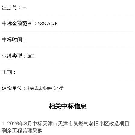
注册号：
--
中标金额范围：
1000万以下
中标时间：
业绩类型：
施工
工期：
建设单位：
郁南县连滩镇中心小学
相关中标信息
1
2026年8月中标天津市天津市某燃气老旧小区改造项目
剩余工程监理采购