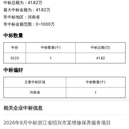
中标总额为：41.82万
最大中标金额为：41.82万
常中标地区：河南省
常中标金额范围：0~1000万
中标数量
年份
中标数量(个)
中标总额(万)
2023
1
41.82
中标偏好
主要中标区域
中标数量(个)
河南省
1
相关企业中标信息
2026年8月中标浙江省绍兴市某维修保养服务项目