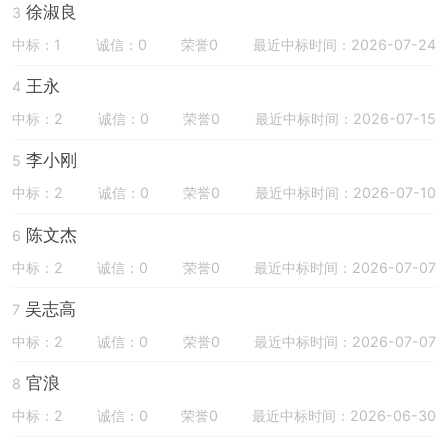
徐淑良
3
中标：1
诚信：0
荣誉0
最近中标时间：2026-07-24
王永
4
中标：2
诚信：0
荣誉0
最近中标时间：2026-07-15
李小刚
5
中标：2
诚信：0
荣誉0
最近中标时间：2026-07-10
陈文杰
6
中标：2
诚信：0
荣誉0
最近中标时间：2026-07-07
吴志高
7
中标：2
诚信：0
荣誉0
最近中标时间：2026-07-07
官浪
8
中标：2
诚信：0
荣誉0
最近中标时间：2026-06-30