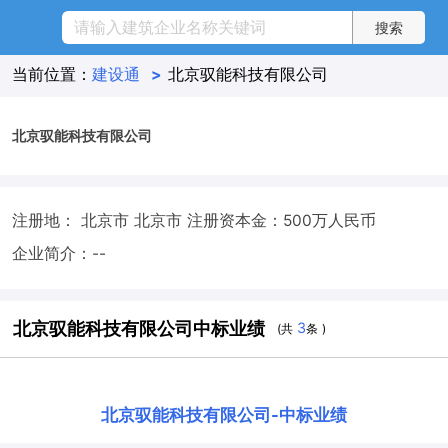
当前位置：
建设通
>
北京驭能科技有限公司
北京驭能科技有限公司
注册地： 北京市 北京市
注册资本金：500万人民币
企业简介：--
北京驭能科技有限公司中标业绩
3
(共
条 )
北京驭能科技有限公司
-
中标业绩