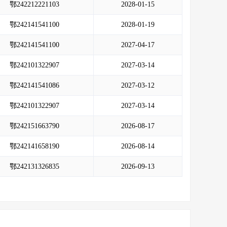
鄂242212221103
2028-01-15
鄂242141541100
2028-01-19
鄂242141541100
2027-04-17
鄂242101322907
2027-03-14
鄂242141541086
2027-03-12
鄂242101322907
2027-03-14
鄂242151663790
2026-08-17
鄂242141658190
2026-08-14
鄂242131326835
2026-09-13