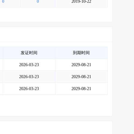
0
0
2019-10-22
发证时间
到期时间
2026-03-23
2029-08-21
2026-03-23
2029-08-21
2026-03-23
2029-08-21