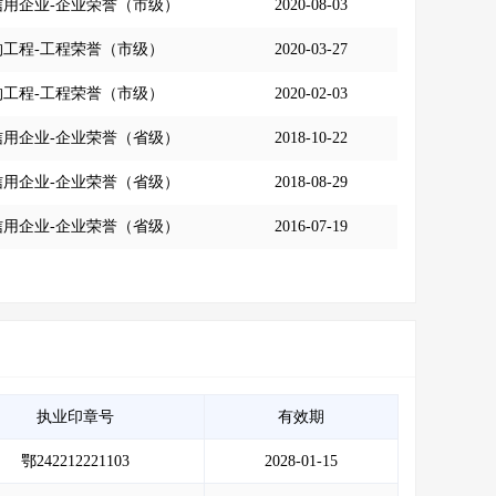
信用企业-企业荣誉（市级）
2020-08-03
构工程-工程荣誉（市级）
2020-03-27
构工程-工程荣誉（市级）
2020-02-03
信用企业-企业荣誉（省级）
2018-10-22
信用企业-企业荣誉（省级）
2018-08-29
信用企业-企业荣誉（省级）
2016-07-19
执业印章号
有效期
鄂242212221103
2028-01-15