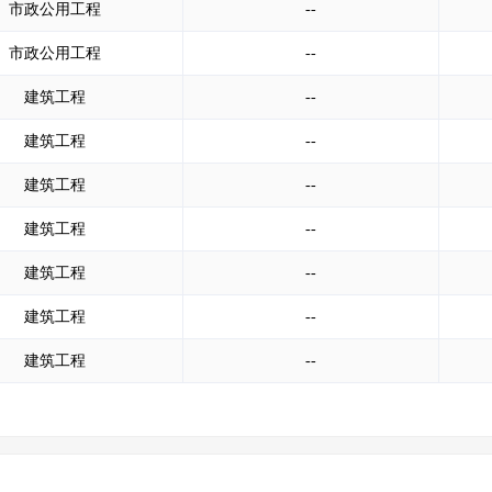
市政公用工程
--
市政公用工程
--
建筑工程
--
建筑工程
--
建筑工程
--
建筑工程
--
建筑工程
--
建筑工程
--
建筑工程
--