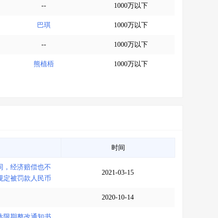
--
1000万以下
巴琪
1000万以下
--
1000万以下
熊植梧
1000万以下
时间
同，经济赔偿也不
2021-03-15
规定被罚款人民币
2020-10-14
达限期整改通知书