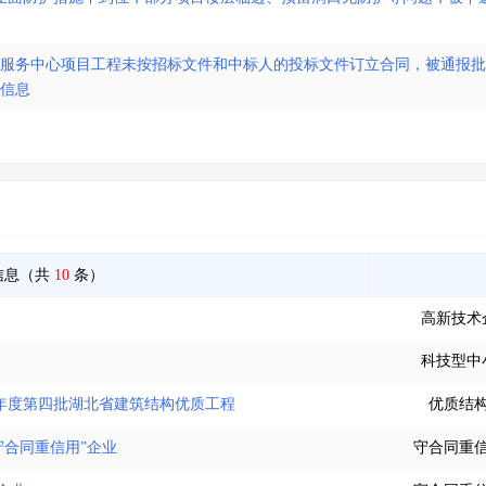
政务服务中心项目工程未按招标文件和中标人的投标文件订立合同，被通报
用信息
信息（共
10
条）
高新技术
科技型中
21年度第四批湖北省建筑结构优质工程
优质结
“守合同重信用”企业
守合同重