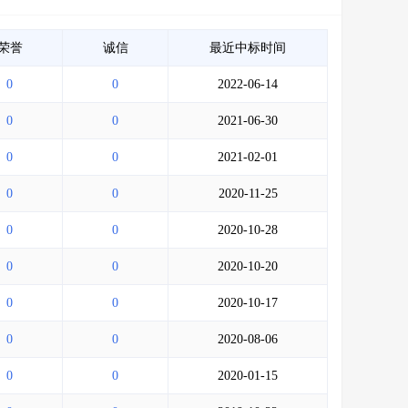
荣誉
诚信
最近中标时间
0
0
2022-06-14
0
0
2021-06-30
0
0
2021-02-01
0
0
2020-11-25
0
0
2020-10-28
0
0
2020-10-20
0
0
2020-10-17
0
0
2020-08-06
0
0
2020-01-15