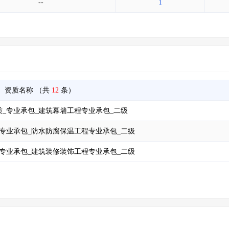
--
1
资质名称
（共
12
条）
_专业承包_建筑幕墙工程专业承包_二级
专业承包_防水防腐保温工程专业承包_二级
专业承包_建筑装修装饰工程专业承包_二级