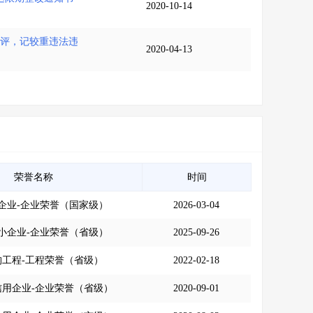
2020-10-14
批评，记较重违法违
2020-04-13
荣誉名称
时间
企业-企业荣誉（国家级）
2026-03-04
小企业-企业荣誉（省级）
2025-09-26
构工程-工程荣誉（省级）
2022-02-18
信用企业-企业荣誉（省级）
2020-09-01