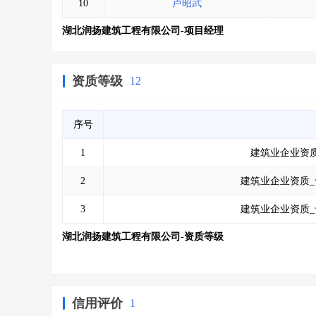
10
卢昭武
湖北润扬建筑工程有限公司-项目经理
资质等级
12
序号
1
建筑业企业资质
2
建筑业企业资质_
3
建筑业企业资质_
湖北润扬建筑工程有限公司-资质等级
信用评价
1