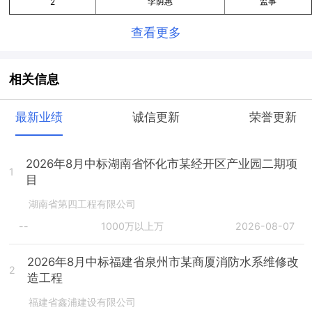
李荫惠
监事
2
查看更多
相关信息
最新业绩
诚信更新
荣誉更新
2026年8月中标湖南省怀化市某经开区产业园二期项
1
目
湖南省第四工程有限公司
--
1000万以上万
2026-08-07
2026年8月中标福建省泉州市某商厦消防水系维修改
2
造工程
福建省鑫浦建设有限公司