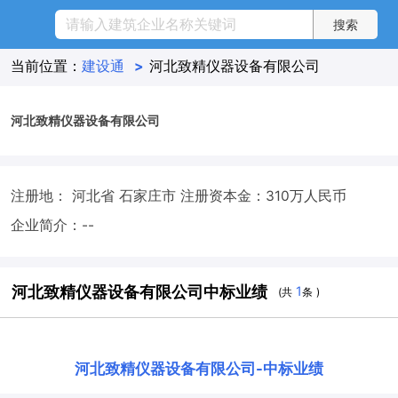
当前位置：
建设通
>
河北致精仪器设备有限公司
河北致精仪器设备有限公司
注册地： 河北省 石家庄市
注册资本金：310万人民币
企业简介：--
河北致精仪器设备有限公司中标业绩
1
(共
条 )
河北致精仪器设备有限公司
-
中标业绩