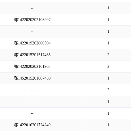
--
1
鄂1422020202103997
1
--
1
鄂1422019202000594
1
鄂1422015201517465
2
鄂1422020202101903
2
鄂1452015201607480
1
--
2
--
1
--
1
鄂1422016201724249
1