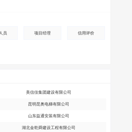
人员
项目经理
信用评价
美信佳集团建设有限公司
昆明昆奥电梯有限公司
山东益通安装有限公司
湖北金乾舜建设工程有限公司