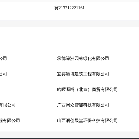
冀213212221161
公司
承德绿洲园林绿化有限公司
公司
宜宾港博建筑工程有限公司
哈啰喔嘚（北京）商贸有限公司
有限公司
广西网众智能科技有限公司
程有限公司
山西润创晟堂环保科技有限公司