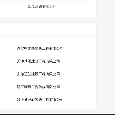
宏淼建设有限公司
湖北中之路建筑工程有限公司
天津其远建筑工程有限公司
安徽迈弘建设工程有限公司
镇江画风广告传媒有限公司
颍上县匠心装饰工程有限公司