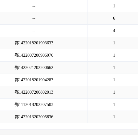
--
1
--
6
--
4
鄂1422018201903633
1
鄂1422007200906976
1
鄂1422021202200662
1
鄂1422018201904283
1
鄂1422007200802013
1
鄂1112018202207503
1
鄂1422013202005836
1