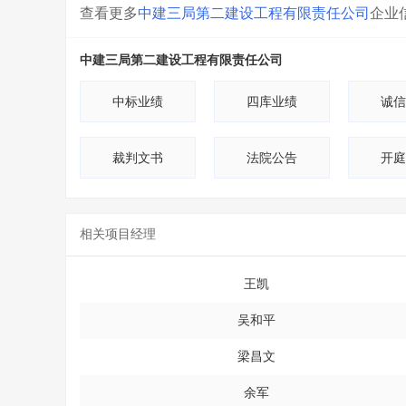
查看更多
中建三局第二建设工程有限责任公司
企业
中建三局第二建设工程有限责任公司
中标业绩
四库业绩
诚信
裁判文书
法院公告
开庭
相关项目经理
王凯
吴和平
梁昌文
余军