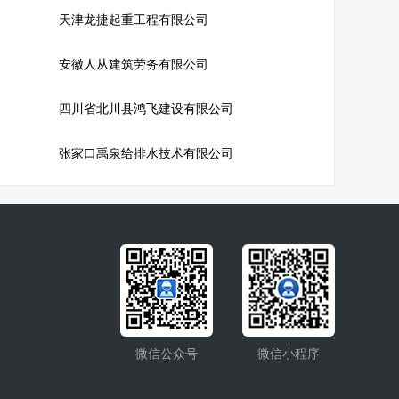
天津龙捷起重工程有限公司
安徽人从建筑劳务有限公司
四川省北川县鸿飞建设有限公司
张家口禹泉给排水技术有限公司
微信公众号
微信小程序