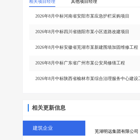
相关项目经理
其他项目经理
2026年8月中标河南省安阳市某应急护栏采购项目
2026年8月中标四川省德阳市某小区道路改建项目
2026年8月中标安徽省芜湖市某新建围墙加固维修工程
2026年8月中标广东省广州市某公安局修缮工程
2026年8月中标陕西省榆林市某综合治理服务中心建设
相关更新信息
建筑企业
芜湖明远集团有限公司