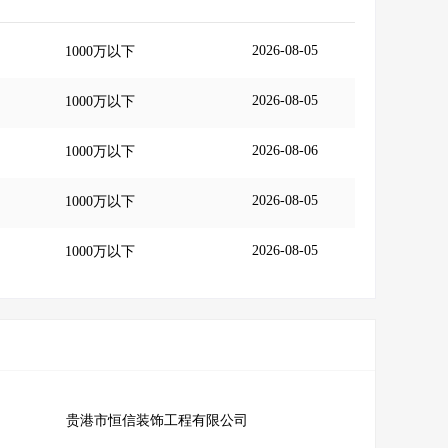
2026-08-05
1000万以下
2026-08-05
1000万以下
2026-08-06
1000万以下
2026-08-05
1000万以下
2026-08-05
1000万以下
贵港市恒信装饰工程有限公司