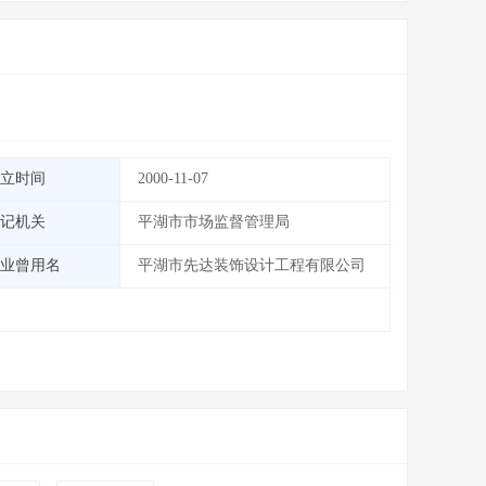
立时间
2000-11-07
记机关
平湖市市场监督管理局
业曾用名
平湖市先达装饰设计工程有限公司