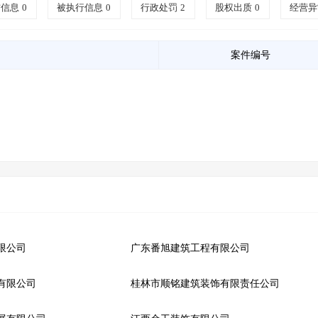
信信息
0
被执行信息
0
行政处罚
2
股权出质
0
经营异
案件编号
限公司
广东番旭建筑工程有限公司
有限公司
桂林市顺铭建筑装饰有限责任公司