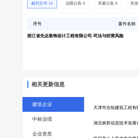
裁判文书
16
法院公告
0
开庭公告
9
失
序号
案件名称
浙江省先达装饰设计工程有限公司-司法与经营风险
相关更新信息
建筑企业
天津市吉拓建筑工程有
中标业绩
湖北林胜信息技术发展
企业资质