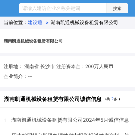
当前位置：
建设通
>
湖南凯通机械设备租赁有限公司
湖南凯通机械设备租赁有限公司
注册地： 湖南省 长沙市
注册资本金：200万人民币
企业简介：--
湖南凯通机械设备租赁有限公司诚信信息
2
(共
条 )
湖南凯通机械设备租赁有限公司2024年5月诚信信息
1