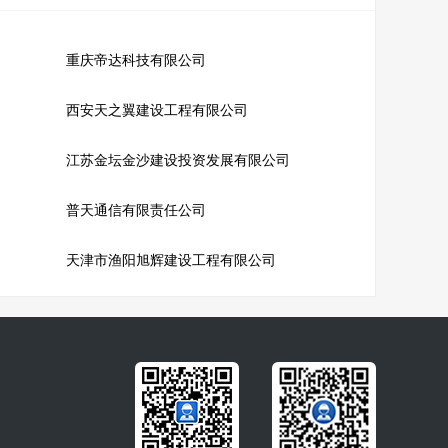
重庆帝达科技有限公司
西安天之翼建设工程有限公司
江苏金坛金沙建设投资发展有限公司
普天通信有限责任公司
天津市渔阳旭辉建设工程有限公司