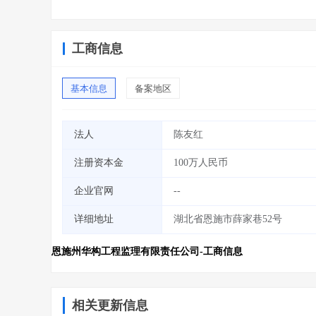
工商信息
基本信息
备案地区
法人
陈友红
注册资本金
100万人民币
企业官网
--
详细地址
湖北省恩施市薛家巷52号
恩施州华构工程监理有限责任公司-工商信息
相关更新信息