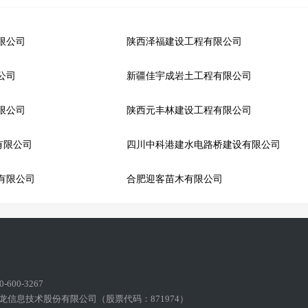
限公司
陕西泽福建设工程有限公司
公司
新疆佳宇成岩土工程有限公司
限公司
陕西元丰林建设工程有限公司
有限公司
四川中科港建水电路桥建设有限公司
有限公司
合肥迎客苗木有限公司
600-3267
龙信息技术股份有限公司（股票代码：871974）