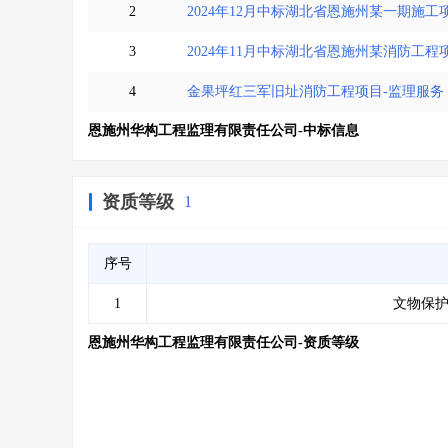
2
2024年12月中标湖北省恩施州某一期施
3
2024年11月中标湖北省恩施州某消防工程
4
金果坪红三军旧址消防工程项目-监理服务
恩施州华构工程监理有限责任公司-中标信息
资质等级
1
序号
1
文物保护
恩施州华构工程监理有限责任公司-资质等级