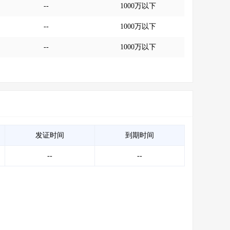
--
1000万以下
--
1000万以下
--
1000万以下
发证时间
到期时间
--
--