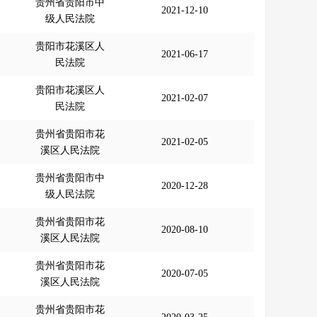
贵州省贵阳市中
2021-12-10
级人民法院
贵阳市花溪区人
2021-06-17
民法院
贵阳市花溪区人
2021-02-07
民法院
贵州省贵阳市花
2021-02-05
溪区人民法院
贵州省贵阳市中
2020-12-28
级人民法院
贵州省贵阳市花
2020-08-10
溪区人民法院
贵州省贵阳市花
2020-07-05
溪区人民法院
贵州省贵阳市花