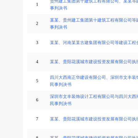
贵州建工集团第十建筑工程有限公司、某某等
1
事判决书
某某、贵州建工集团第十建筑工程有限公司等
2
事判决书
3
某某、河南某某古建集团有限公司等建设工程
4
某某、贵阳花溪城市建设投资发展有限公司执
四川大西南正华建设有限公司、深圳市文丰装
5
民事判决书
深圳市文丰装饰设计工程有限公司与四川大西
6
民事判决书
7
某某、贵阳花溪城市建设投资发展有限公司执