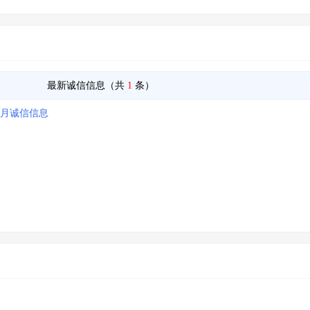
最新诚信信息（共
1
条）
6月诚信信息