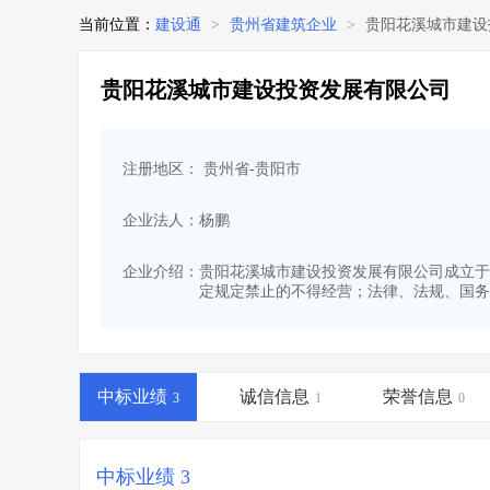
当前位置：
建设通
>
贵州省建筑企业
>
贵阳花溪城市建设
贵阳花溪城市建设投资发展有限公司
注册地区： 贵州省-贵阳市
企业法人：杨鹏
企业介绍：
贵阳花溪城市建设投资发展有限公司成立于20
定规定禁止的不得经营；法律、法规、国务
中标业绩
诚信信息
荣誉信息
3
1
0
中标业绩 3