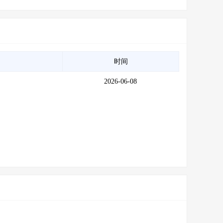
时间
2026-06-08