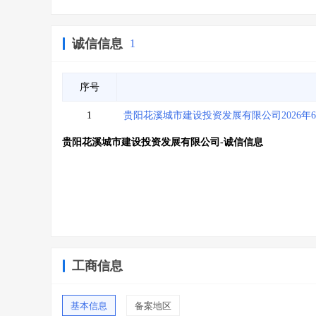
诚信信息
1
序号
1
贵阳花溪城市建设投资发展有限公司2026年
贵阳花溪城市建设投资发展有限公司-诚信信息
工商信息
基本信息
备案地区