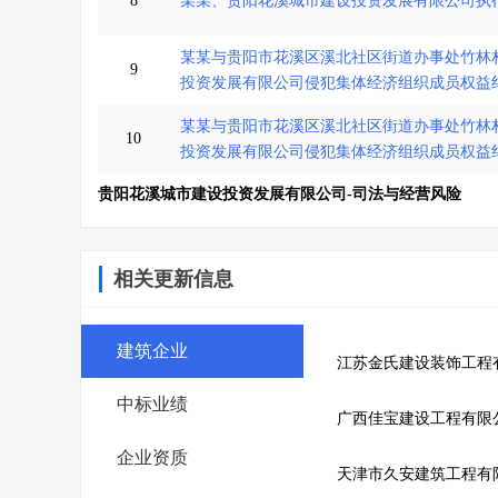
8
某某、贵阳花溪城市建设投资发展有限公司执
某某与贵阳市花溪区溪北社区街道办事处竹林
9
投资发展有限公司侵犯集体经济组织成员权益
某某与贵阳市花溪区溪北社区街道办事处竹林
10
投资发展有限公司侵犯集体经济组织成员权益
贵阳花溪城市建设投资发展有限公司-司法与经营风险
相关更新信息
建筑企业
江苏金氏建设装饰工程
中标业绩
广西佳宝建设工程有限
企业资质
天津市久安建筑工程有