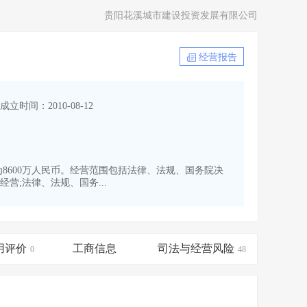
贵阳花溪城市建设投资发展有限公司
经营报告
成立时间：2010-08-12
本为8600万人民币。经营范围包括法律、法规、国务院决
;法律、法规、国务...
用评价
工商信息
司法与经营风险
0
48