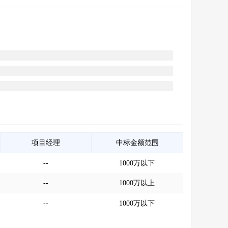
项目经理
中标金额范围
--
1000万以下
--
1000万以上
--
1000万以下