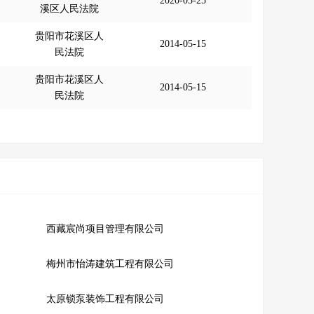
2020-03-25
溪区人民法院
贵阳市花溪区人
2014-05-15
民法院
贵阳市花溪区人
2014-05-15
民法院
西藏宸尚项目管理有限公司
梅州市怡涛建筑工程有限公司
太原锁泵装饰工程有限公司