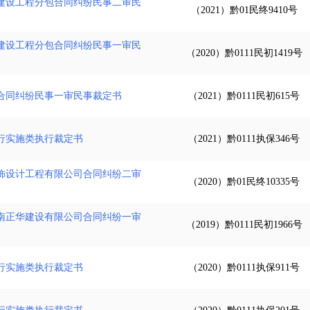
建设工程分包合同纠纷民事二审民
（2021）黔01民终9410号
建设工程分包合同纠纷民事一审民
（2020）黔0111民初1419号
合同纠纷民事一审民事裁定书
（2021）黔0111民初615号
行实施类执行裁定书
（2021）黔0111执保346号
饰设计工程有限公司合同纠纷二审
（2020）黔01民终10335号
南正华建设有限公司合同纠纷一审
（2019）黔0111民初1966号
行实施类执行裁定书
（2020）黔0111执保911号