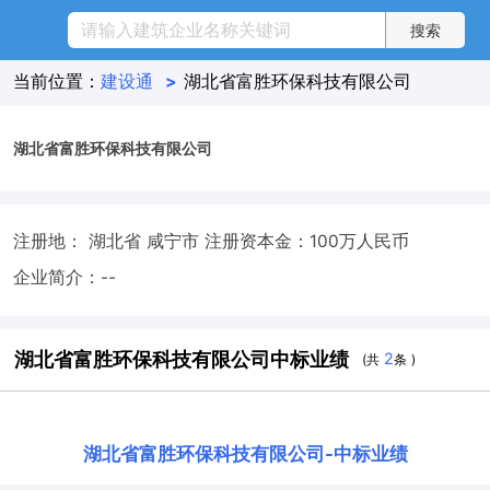
当前位置：
建设通
>
湖北省富胜环保科技有限公司
湖北省富胜环保科技有限公司
注册地： 湖北省 咸宁市
注册资本金：100万人民币
企业简介：--
湖北省富胜环保科技有限公司中标业绩
2
(共
条 )
湖北省富胜环保科技有限公司
-
中标业绩