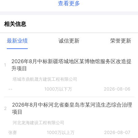
查看更多
相关信息
最新业绩
诚信更新
荣誉更新
2026年8月中标新疆塔城地区某博物馆服务区改造提
1
升项目
塔城市鼎航晟方建筑工程有限公司
--
1000万以下万
2026-08-06
2026年8月中标河北省秦皇岛市某河流生态综合治理
2
项目
河北龙海建设工程有限公司
张赛
1000万以上万
2026-08-07