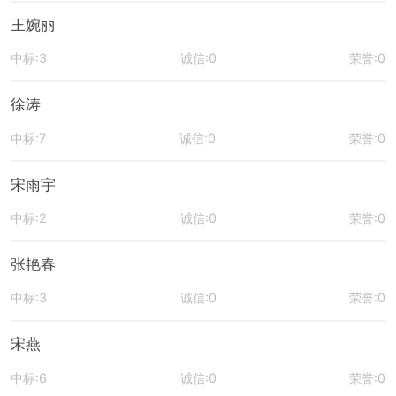
王婉丽
中标:3
诚信:0
荣誉:0
徐涛
中标:7
诚信:0
荣誉:0
宋雨宇
中标:2
诚信:0
荣誉:0
张艳春
中标:3
诚信:0
荣誉:0
宋燕
中标:6
诚信:0
荣誉:0