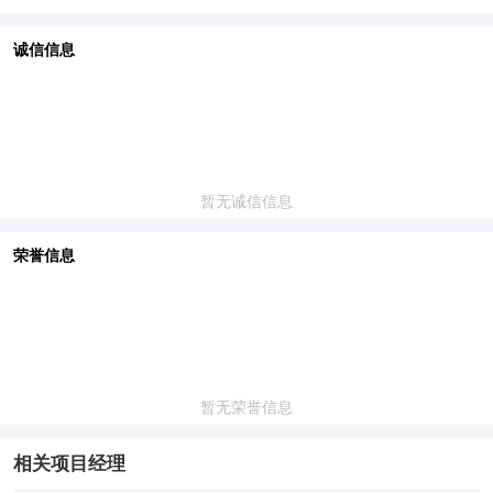
诚信信息
暂无诚信信息
荣誉信息
暂无荣誉信息
相关项目经理