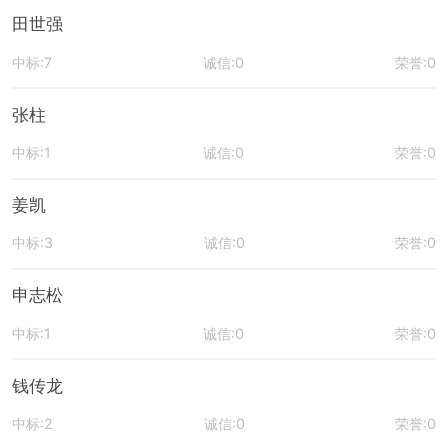
田世强
中标:7
诚信:0
荣誉:0
张柱
中标:1
诚信:0
荣誉:0
姜凯
中标:3
诚信:0
荣誉:0
申志松
中标:1
诚信:0
荣誉:0
钱传龙
中标:2
诚信:0
荣誉:0