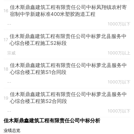
佳木斯鼎鑫建筑工程有限责任公司中标凤翔镇农村寄
16
宿制中学新建标准400米塑胶跑道工程
1000万以下
--
佳木斯鼎鑫建筑工程有限责任公司中标萝北县服务中
17
心综合楼工程施工S2标段
宗威
1000万以上
佳木斯鼎鑫建筑工程有限责任公司中标萝北县服务中
18
心综合楼工程第S1合同段
1000万以下
--
佳木斯鼎鑫建筑工程有限责任公司中标萝北县服务中
19
心综合楼工程第S2合同段
1000万以下
--
佳木斯鼎鑫建筑工程有限责任公司中标分析
业绩总览