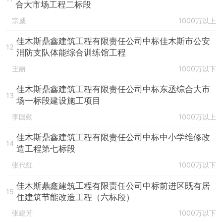
合大市场工程二标段
宗威
1000万以上
佳木斯鼎鑫建筑工程有限责任公司中标佳木斯市公安
12
消防支队体能综合训练馆工程
王丽
1000万以下
佳木斯鼎鑫建筑工程有限责任公司中标东丞综合大市
13
场一标段建设施工项目
李国勤
1000万以上
佳木斯鼎鑫建筑工程有限责任公司中标中小学维修改
14
造工程第七标段
张代红
1000万以下
佳木斯鼎鑫建筑工程有限责任公司中标前进区既有居
15
住建筑节能改造工程（六标段）
张建芳
1000万以下