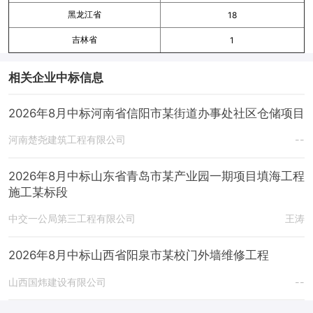
黑龙江省
18
吉林省
1
相关企业中标信息
2026年8月中标河南省信阳市某街道办事处社区仓储项目
河南楚尧建筑工程有限公司
--
2026年8月中标山东省青岛市某产业园一期项目填海工程
施工某标段
中交一公局第三工程有限公司
王涛
2026年8月中标山西省阳泉市某校门外墙维修工程
山西国炜建设有限公司
--