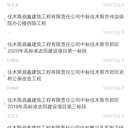
张文东
1000万以上
佳木斯鼎鑫建筑工程有限责任公司中标佳木斯市传染病
3
院办公楼拆除工程
1000万以下
--
佳木斯鼎鑫建筑工程有限责任公司中标佳木斯市郊区
4
2020年高标准农田建设项目第一标段
杜峥嵘
1000万以下
佳木斯鼎鑫建筑工程有限责任公司中标佳木斯市郊区农
5
村公厕改造工程
杜峥嵘
1000万以下
佳木斯鼎鑫建筑工程有限责任公司中标佳木斯市郊区
6
2019年高标准农田建设项目第三标段
王天文
1000万以下
佳木斯鼎鑫建筑工程有限责任公司中标桦川县苏家店镇