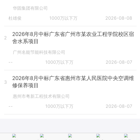
华固集团有限公司
杜雄俊
1000万以下万
2026-08-08
2026年8月中标广东省广州市某农业工程学院校区宿
2
舍水系项目
广州名能节能科技有限公司
--
1000万以下万
2026-08-07
2026年8月中标广东省惠州市某人民医院中央空调维
3
修保养项目
惠州市粤新工程技术有限公司
--
1000万以下万
2026-08-07