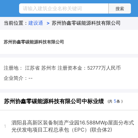
当前位置：
建设通
>
苏州协鑫零碳能源科技有限公司
苏州协鑫零碳能源科技有限公司
注册地： 江苏省 苏州市
注册资本金：52777万人民币
企业简介：--
苏州协鑫零碳能源科技有限公司中标业绩
5
(共
条 )
泗阳县高新区装备制造产业园16.588MWp屋面分布式
1
光伏发电项目工程总承包（EPC）(联合体2)