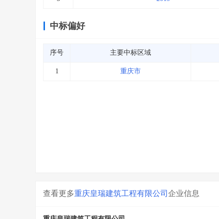
中标偏好
序号
主要中标区域
1
重庆市
查看更多
重庆皇瑞建筑工程有限公司
企业信息
重庆皇瑞建筑工程有限公司