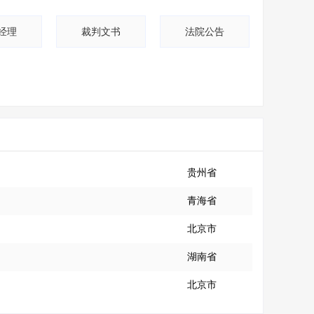
经理
裁判文书
法院公告
贵州省
青海省
北京市
湖南省
北京市