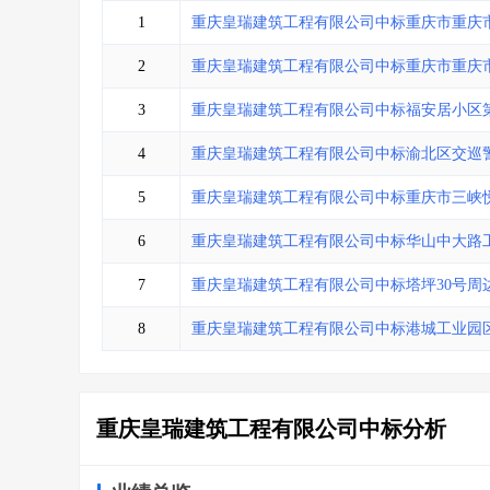
省库业绩查询
>
水利库专查
>
1
重庆皇瑞建筑工程有限公司中标重庆市重庆
组合查询-广州
>
业绩专查-广州
>
2
重庆皇瑞建筑工程有限公司中标重庆市重庆
3
重庆皇瑞建筑工程有限公司中标福安居小区第
4
重庆皇瑞建筑工程有限公司中标渝北区交巡
5
重庆皇瑞建筑工程有限公司中标重庆市三峡
6
重庆皇瑞建筑工程有限公司中标华山中大路
7
重庆皇瑞建筑工程有限公司中标塔坪30号周
8
重庆皇瑞建筑工程有限公司中标港城工业园
重庆皇瑞建筑工程有限公司中标分析