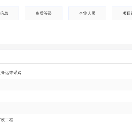
信息
资质等级
企业人员
项目
设备运维采购
市政工程