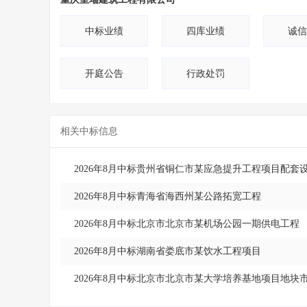
中标业绩
四库业绩
诚信
开庭公告
行政处罚
相关中标信息
2026年8月中标贵州省铜仁市某应急提升工程项目配套
2026年8月中标青海省海西州某公路拓宽工程
2026年8月中标北京市北京市某机场公园一期供电工程
2026年8月中标湖南省娄底市某饮水工程项目
2026年8月中标北京市北京市某大学培养基地项目地块