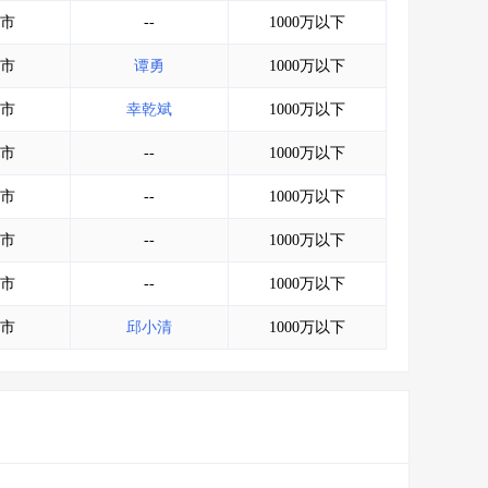
会员服务
>
数据导出服务
>
市
--
1000万以下
人脉服务
>
APP下载
>
市
谭勇
1000万以下
市
幸乾斌
1000万以下
市
--
1000万以下
市
--
1000万以下
市
--
1000万以下
市
--
1000万以下
市
邱小清
1000万以下