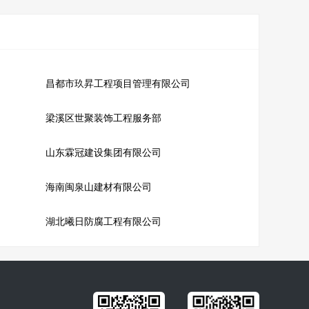
昌都市玖昇工程项目管理有限公司
梁溪区世聚装饰工程服务部
山东霖冠建设集团有限公司
海南闽泉山建材有限公司
湖北曦日防腐工程有限公司