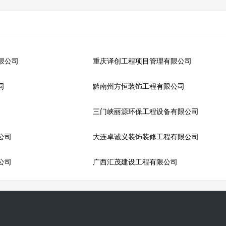
限公司
重庆译创工程项目管理有限公司
司
黔南州方恒装饰工程有限公司
三门峡丽源环保工程设备有限公司
公司
大连卓诚义装饰装修工程有限公司
公司
广西汇茂建设工程有限公司