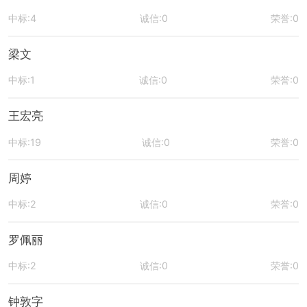
中标:4
诚信:0
荣誉:0
梁文
中标:1
诚信:0
荣誉:0
王宏亮
中标:19
诚信:0
荣誉:0
周婷
中标:2
诚信:0
荣誉:0
罗佩丽
中标:2
诚信:0
荣誉:0
钟敦字