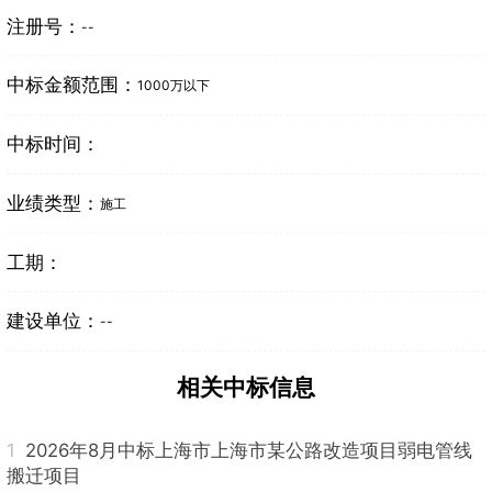
注册号：
--
中标金额范围：
1000万以下
中标时间：
业绩类型：
施工
工期：
建设单位：
--
相关中标信息
1
2026年8月中标上海市上海市某公路改造项目弱电管线
搬迁项目