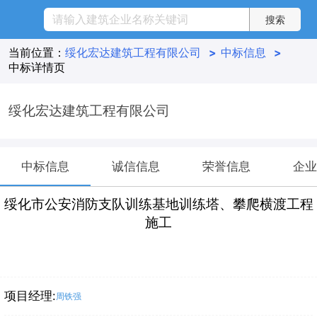
当前位置：
绥化宏达建筑工程有限公司
>
中标信息
>
中标详情页
绥化宏达建筑工程有限公司
中标信息
诚信信息
荣誉信息
企业
绥化市公安消防支队训练基地训练塔、攀爬横渡工程
施工
项目经理:
周铁强