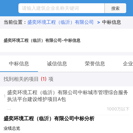
当前位置：
盛奕环境工程（临沂）有限公司
>
中标信息
盛奕环境工程（临沂）有限公司-中标信息
中标信息
诚信信息
荣誉信息
企业
找到相关的项目
(1)
项
盛奕环境工程（临沂）有限公司中标城市管理综合服务
1
执法平台建设维护项目A包
1000万以下
--
盛奕环境工程（临沂）有限公司中标分析
业绩总览