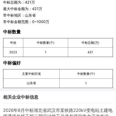
中标总额为：421万
最大中标金额为：421万
常中标地区：山东省
常中标金额范围：0~1000万
中标数量
年份
中标数量(个)
中标总额(万)
2023
1
421
中标偏好
主要中标区域
中标数量(个)
山东省
1
相关企业中标信息
2026年8月中标湖北省武汉市某铁路220kV变电站土建电