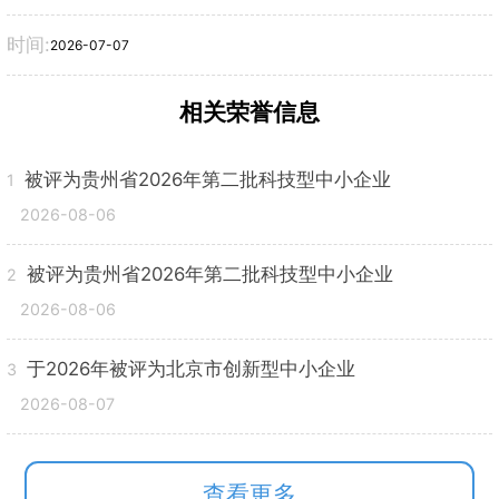
时间:
2026-07-07
相关荣誉信息
被评为贵州省2026年第二批科技型中小企业
1
2026-08-06
被评为贵州省2026年第二批科技型中小企业
2
2026-08-06
于2026年被评为北京市创新型中小企业
3
2026-08-07
查看更多