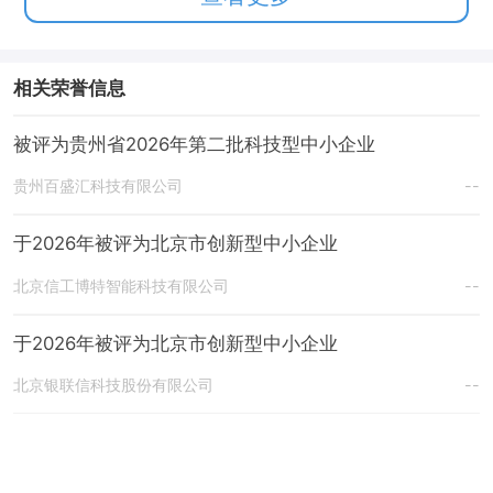
相关荣誉信息
被评为贵州省2026年第二批科技型中小企业
贵州百盛汇科技有限公司
--
于2026年被评为北京市创新型中小企业
北京信工博特智能科技有限公司
--
于2026年被评为北京市创新型中小企业
北京银联信科技股份有限公司
--