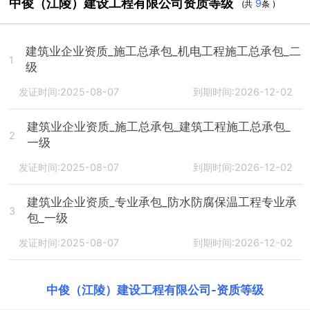
中俊（江陵）建设工程有限公司资质等级
9
(共
条 )
建筑业企业资质_施工总承包_机电工程施工总承包_二
1
级
发证时间:2025-08-07
到期时间:2026-12-02
建筑业企业资质_施工总承包_建筑工程施工总承包_
2
一级
发证时间:2025-08-07
到期时间:2026-12-02
建筑业企业资质_专业承包_防水防腐保温工程专业承
3
包_一级
发证时间:2025-08-07
到期时间:2026-12-02
中俊（江陵）建设工程有限公司
-
资质等级