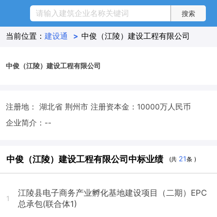
当前位置：
建设通
>
中俊（江陵）建设工程有限公司
中俊（江陵）建设工程有限公司
注册地： 湖北省 荆州市
注册资本金：10000万人民币
企业简介：--
中俊（江陵）建设工程有限公司中标业绩
21
(共
条 )
江陵县电子商务产业孵化基地建设项目（二期）EPC
1
总承包(联合体1)