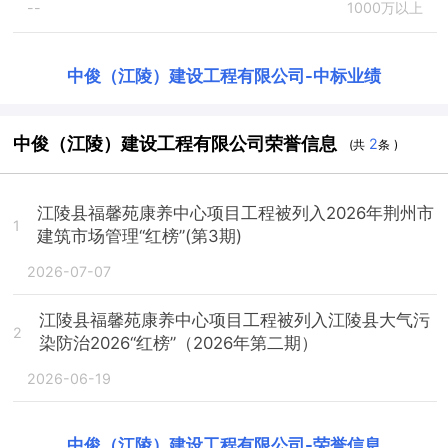
--
1000万以上
中俊（江陵）建设工程有限公司
-
中标业绩
中俊（江陵）建设工程有限公司荣誉信息
2
(共
条 )
江陵县福馨苑康养中心项目工程被列入2026年荆州市
1
建筑市场管理“红榜”(第3期)
2026-07-07
江陵县福馨苑康养中心项目工程被列入江陵县大气污
2
染防治2026“红榜”（2026年第二期）
2026-06-19
中俊（江陵）建设工程有限公司
-
荣誉信息