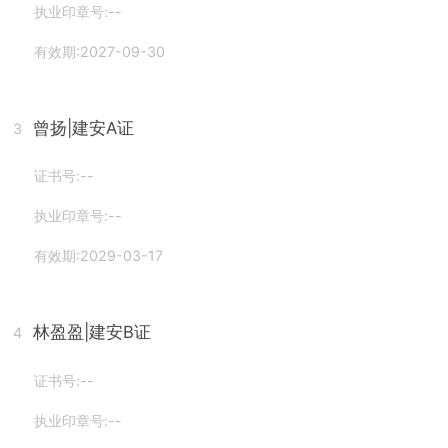
执业印章号:--
有效期:2027-09-30
曾扬
|建安A证
3
证书号:--
执业印章号:--
有效期:2029-03-17
林盈盈
|建安B证
4
证书号:--
执业印章号:--