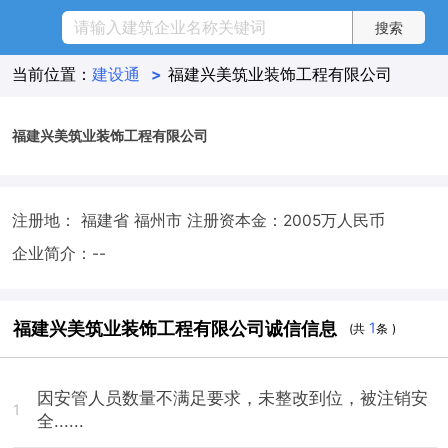
当前位置：
建设通
>
福建兴美筑业装饰工程有限公司
福建兴美筑业装饰工程有限公司
注册地： 福建省 福州市
注册资本金：2005万人民币
企业简介：--
福建兴美筑业装饰工程有限公司诚信信息
1
(共
条 )
因安管人员数量不满足要求，未整改到位，被注销安
1
全......