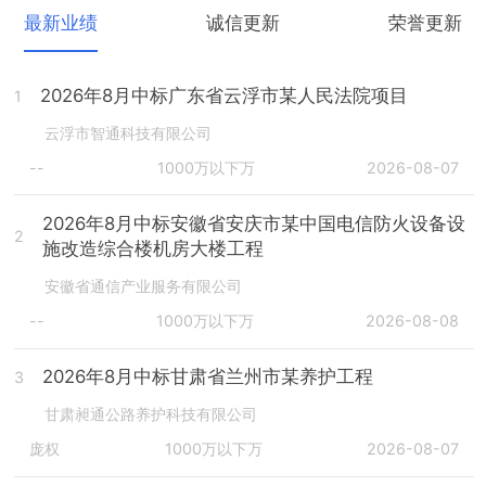
最新业绩
诚信更新
荣誉更新
2026年8月中标广东省云浮市某人民法院项目
1
云浮市智通科技有限公司
--
1000万以下万
2026-08-07
2026年8月中标安徽省安庆市某中国电信防火设备设
2
施改造综合楼机房大楼工程
安徽省通信产业服务有限公司
--
1000万以下万
2026-08-08
2026年8月中标甘肃省兰州市某养护工程
3
甘肃昶通公路养护科技有限公司
庞权
1000万以下万
2026-08-07