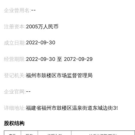
--
企业曾用名:
注册资本:
2005万人民币
2022-09-30
成立日期:
经营期限:
2022-09-30 至 2072-09-29
登记机关:
福州市鼓楼区市场监督管理局
--
企业官网:
详细地址:
福建省福州市鼓楼区温泉街道东城边街39号（原
股权结构