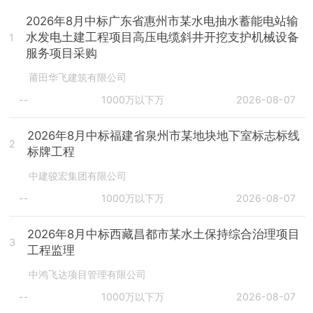
2026年8月中标广东省惠州市某水电抽水蓄能电站输
水发电土建工程项目高压电缆斜井开挖支护机械设备
1
服务项目采购
莆田华飞建筑有限公司
--
1000万以下万
2026-08-07
2026年8月中标福建省泉州市某地块地下室标志标线
2
标牌工程
中建骏宏集团有限公司
--
1000万以下万
2026-08-07
2026年8月中标西藏昌都市某水土保持综合治理项目
3
工程监理
中鸿飞达项目管理有限公司
--
1000万以下万
2026-08-07