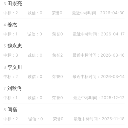
田崇亮
3
中标：2
诚信：0
荣誉0
最近中标时间：2026-04-30
姜杰
4
中标：1
诚信：0
荣誉0
最近中标时间：2026-04-17
魏永忠
5
中标：3
诚信：0
荣誉2
最近中标时间：2026-03-16
李义川
6
中标：2
诚信：0
荣誉0
最近中标时间：2026-03-14
刘秋佟
7
中标：1
诚信：0
荣誉0
最近中标时间：2025-12-12
闫磊
8
中标：2
诚信：0
荣誉0
最近中标时间：2025-11-18