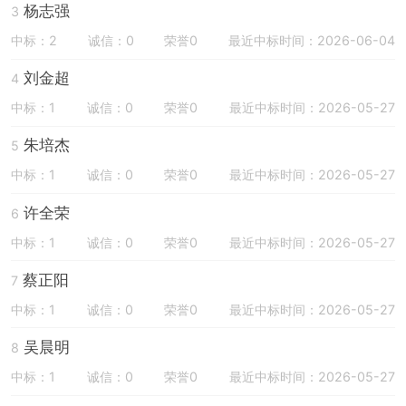
杨志强
3
中标：2
诚信：0
荣誉0
最近中标时间：2026-06-04
刘金超
4
中标：1
诚信：0
荣誉0
最近中标时间：2026-05-27
朱培杰
5
中标：1
诚信：0
荣誉0
最近中标时间：2026-05-27
许全荣
6
中标：1
诚信：0
荣誉0
最近中标时间：2026-05-27
蔡正阳
7
中标：1
诚信：0
荣誉0
最近中标时间：2026-05-27
吴晨明
8
中标：1
诚信：0
荣誉0
最近中标时间：2026-05-27