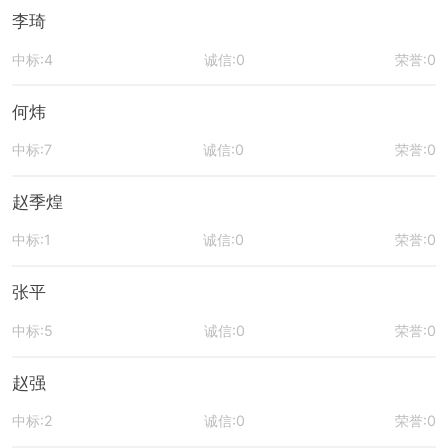
李琦
中标:4
诚信:0
荣誉:0
何炜
中标:7
诚信:0
荣誉:0
赵季煌
中标:1
诚信:0
荣誉:0
张平
中标:5
诚信:0
荣誉:0
赵强
中标:2
诚信:0
荣誉:0