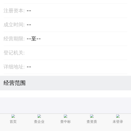
注册资本:
--
成立时间:
--
经营期限:
--至--
登记机关:
详细地址:
--
经营范围
首页
查企业
查中标
查资质
未登录