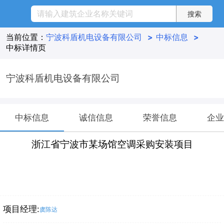
当前位置：
宁波科盾机电设备有限公司
>
中标信息
>
中标详情页
宁波科盾机电设备有限公司
中标信息
诚信信息
荣誉信息
企业
浙江省宁波市某场馆空调采购安装项目
项目经理:
虞陈达