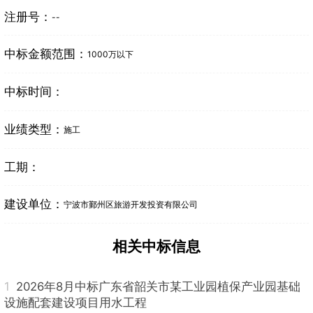
注册号：
--
中标金额范围：
1000万以下
中标时间：
业绩类型：
施工
工期：
建设单位：
宁波市鄞州区旅游开发投资有限公司
相关中标信息
1
2026年8月中标广东省韶关市某工业园植保产业园基础
设施配套建设项目用水工程