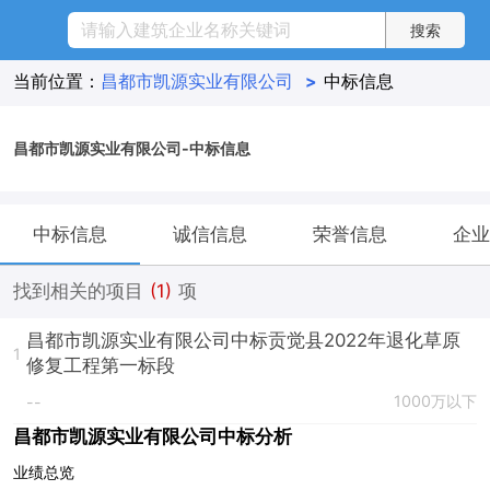
当前位置：
昌都市凯源实业有限公司
>
中标信息
昌都市凯源实业有限公司-中标信息
中标信息
诚信信息
荣誉信息
企业
找到相关的项目
(1)
项
昌都市凯源实业有限公司中标贡觉县2022年退化草原
1
修复工程第一标段
1000万以下
--
昌都市凯源实业有限公司中标分析
业绩总览