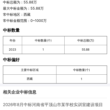
中标总额为：55.88万
最大中标金额为：55.88万
常中标地区：西藏
常中标金额范围：0~1000万
中标数量
年份
中标数量(个)
中标总额(万)
2023
1
55.88
中标偏好
主要中标区域
中标数量(个)
西藏
1
相关企业中标信息
2026年8月中标河南省平顶山市某学校实训室建设项目