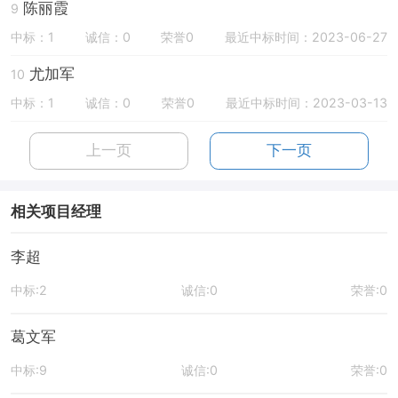
陈丽霞
9
中标：1
诚信：0
荣誉0
最近中标时间：2023-06-27
尤加军
10
中标：1
诚信：0
荣誉0
最近中标时间：2023-03-13
上一页
下一页
相关项目经理
李超
中标:2
诚信:0
荣誉:0
葛文军
中标:9
诚信:0
荣誉:0