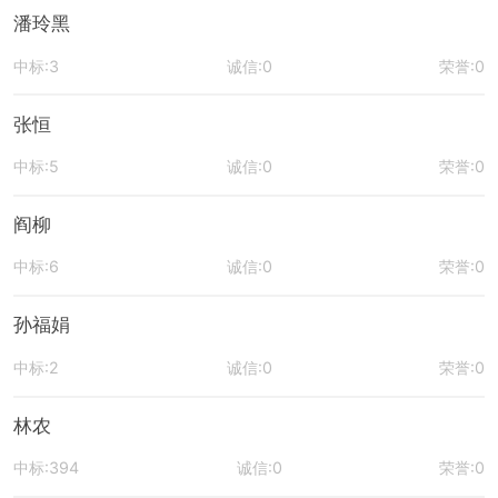
潘玲黑
中标:3
诚信:0
荣誉:0
张恒
中标:5
诚信:0
荣誉:0
阎柳
中标:6
诚信:0
荣誉:0
孙福娟
中标:2
诚信:0
荣誉:0
林农
中标:394
诚信:0
荣誉:0