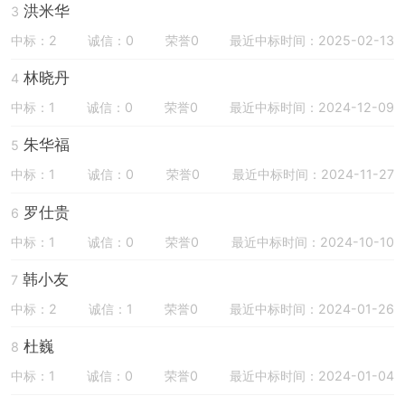
洪米华
3
中标：2
诚信：0
荣誉0
最近中标时间：2025-02-13
林晓丹
4
中标：1
诚信：0
荣誉0
最近中标时间：2024-12-09
朱华福
5
中标：1
诚信：0
荣誉0
最近中标时间：2024-11-27
罗仕贵
6
中标：1
诚信：0
荣誉0
最近中标时间：2024-10-10
韩小友
7
中标：2
诚信：1
荣誉0
最近中标时间：2024-01-26
杜巍
8
中标：1
诚信：0
荣誉0
最近中标时间：2024-01-04