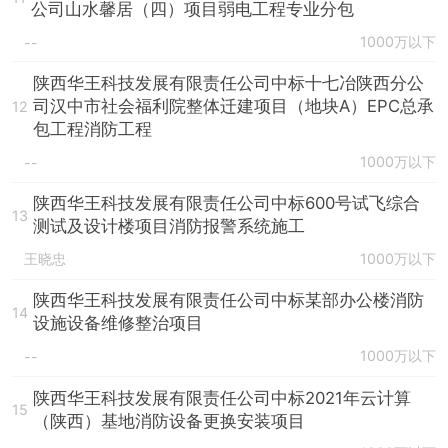
公司山水馨居（四）项目弱电工程专业分包
1000万以下
--
陕西华王科技发展有限责任公司中标十七冶陕西分公
司汉中市社会福利院整体迁建项目（地块A）EPC总承
12
包工程消防工程
1000万以下
--
陕西华王科技发展有限责任公司中标600号试飞综合
13
测试及设计楼项目消防报警系统施工
王晓忠
1000万以下
陕西华王科技发展有限责任公司中标某部办公楼消防
14
设施设备维修整治项目
1000万以下
--
陕西华王科技发展有限责任公司中标2021年云计算
15
（陕西）基地消防设备更换安装项目