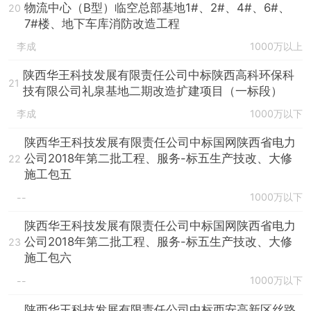
物流中心（B型）临空总部基地1#、2#、4#、6#、
20
7#楼、地下车库消防改造工程
李成
1000万以上
陕西华王科技发展有限责任公司中标陕西高科环保科
21
技有限公司礼泉基地二期改造扩建项目（一标段）
李成
1000万以下
陕西华王科技发展有限责任公司中标国网陕西省电力
公司2018年第二批工程、服务-标五生产技改、大修
22
施工包五
1000万以下
--
陕西华王科技发展有限责任公司中标国网陕西省电力
公司2018年第二批工程、服务-标五生产技改、大修
23
施工包六
1000万以下
--
陕西华王科技发展有限责任公司中标西安高新区丝路