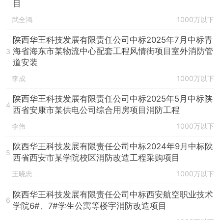
目
武全鸿
1000万以下
陕西华王科技发展有限责任公司中标2025年7月中标青
海省海东市某物流中心配套工程风情街项目室外消防管
3
道安装
李成
1000万以下
陕西华王科技发展有限责任公司中标2025年5月中标陕
4
西省安康市某供电公司综合用房项目消防工程
李伟
1000万以下
陕西华王科技发展有限责任公司中标2024年9月中标陕
5
西省西安市某学院校区消防改造工程采购项目
王晓忠
1000万以下
陕西华王科技发展有限责任公司中标西安航空职业技术
6
学院6#、7#学生公寓等楼宇消防改造项目