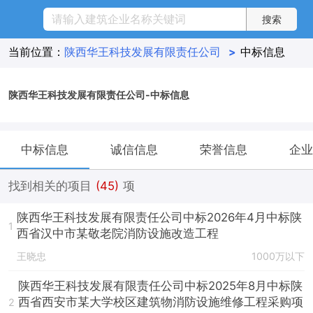
当前位置：
陕西华王科技发展有限责任公司
>
中标信息
陕西华王科技发展有限责任公司-中标信息
中标信息
诚信信息
荣誉信息
企业
找到相关的项目
(45)
项
陕西华王科技发展有限责任公司中标2026年4月中标陕
1
西省汉中市某敬老院消防设施改造工程
王晓忠
1000万以下
陕西华王科技发展有限责任公司中标2025年8月中标陕
西省西安市某大学校区建筑物消防设施维修工程采购项
2