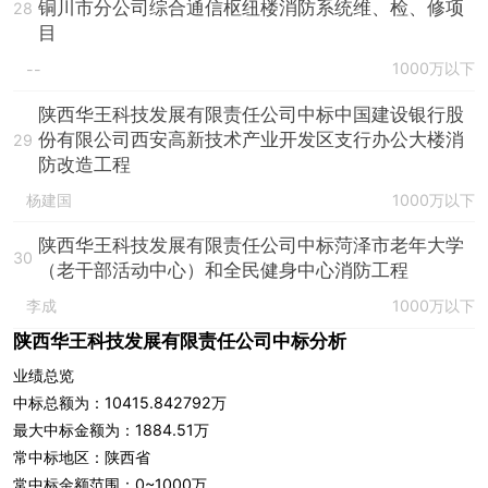
铜川市分公司综合通信枢纽楼消防系统维、检、修项
28
目
1000万以下
--
陕西华王科技发展有限责任公司中标中国建设银行股
份有限公司西安高新技术产业开发区支行办公大楼消
29
防改造工程
杨建国
1000万以下
陕西华王科技发展有限责任公司中标菏泽市老年大学
30
（老干部活动中心）和全民健身中心消防工程
李成
1000万以下
陕西华王科技发展有限责任公司中标分析
业绩总览
中标总额为：10415.842792万
最大中标金额为：1884.51万
常中标地区：陕西省
常中标金额范围：0~1000万