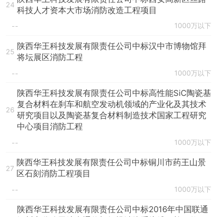
24
科技人才资本大市场消防改造工程项目
1000万以下
--
陕西华王科技发展有限责任公司中标汉中市博物馆拜
25
将坛展区消防工程
1000万以下
--
陕西华王科技发展有限责任公司中标高性能SiC陶瓷基
复合材料在刹车和航空发动机领域的产业化及其技术
26
研究项目以及陶瓷基复合材料制造技术国家工程研究
中心项目消防工程
1000万以下
--
陕西华王科技发展有限责任公司中标铜川市药王山景
27
区石刻消防工程项目
1000万以下
--
陕西华王科技发展有限责任公司中标2016年中国联通