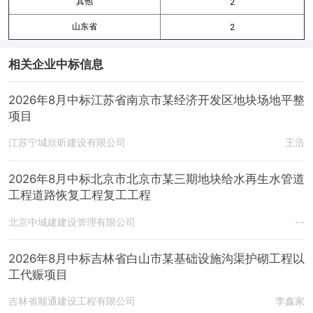
其他
2
山东省
2
相关企业中标信息
2026年8月中标江苏省南京市某经济开发区地块场地平整
项目
江苏宁城欣昕建设有限公司
王浩
2026年8月中标北京市北京市某三期地块给水再生水管道
工程道路恢复工程复工工程
北京中城建建设管理有限公司
--
2026年8月中标吉林省白山市某基础设施沟渠护砌工程以
工代赈项目
吉林省顺通建设工程有限公司
李鑫家