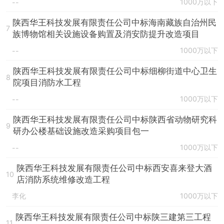
1000万以下
--
陕西华王科技发展有限责任公司中标海南藏族自治州民
7
族博物馆相关设施设备购置及消安防提升改造项目
1000万以下
--
陕西华王科技发展有限责任公司中标细柳街道中心卫生
8
院项目消防水工程
1000万以下
--
陕西华王科技发展有限责任公司中标陕西省动物研究科
9
研办公楼基础设施改造采购项目包一
1000万以下
--
陕西华王科技发展有限责任公司中标西安喜来登大酒
10
店消防系统维修改造工程
李化
1000万以下
陕西华王科技发展有限责任公司中标陕三建第三工程
11