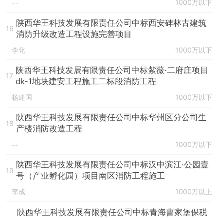
1000万以下
--
陕西华王科技发展有限责任公司中标西安碑林古建筑
16
消防升级改造工程设施完善项目
李化
1000万以下
陕西华王科技发展有限责任公司中标紫薇·二府庄项目
17
dk-1地块建安工程施工二标段消防工程
杨建国
1000万以下
陕西华王科技发展有限责任公司中标华州区分公司生
18
产楼消防改造工程
1000万以下
--
陕西华王科技发展有限责任公司中标汉中滨江·公园壹
19
号（产业孵化园）项目南区消防工程施工
李成
1000万以上
陕西华王科技发展有限责任公司中标青海曹家堡保税