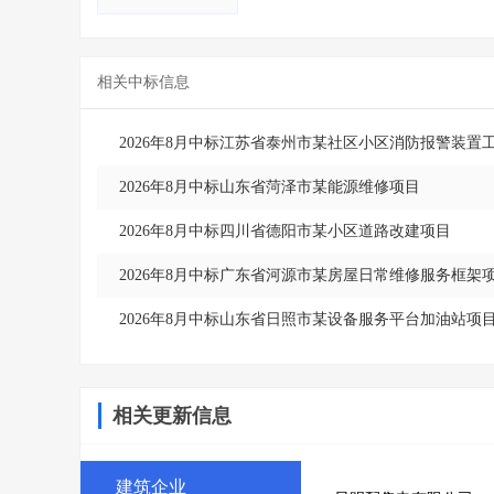
相关中标信息
2026年8月中标江苏省泰州市某社区小区消防报警装置
2026年8月中标山东省菏泽市某能源维修项目
2026年8月中标四川省德阳市某小区道路改建项目
2026年8月中标广东省河源市某房屋日常维修服务框架
2026年8月中标山东省日照市某设备服务平台加油站项
相关更新信息
建筑企业