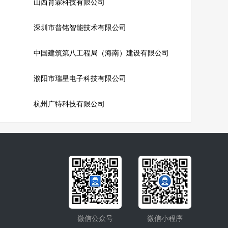
山西育霖科技有限公司
深圳市普铭智能技术有限公司
中国建筑第八工程局（海南）建设有限公司
濮阳市瑞星电子科技有限公司
杭州广特科技有限公司
微信公众号
微信小程序