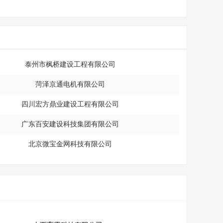
泰州市枫桥建设工程有限公司
菏泽京通电机有限公司
四川宏方鼎业建设工程有限公司
广东百安建设科技集团有限公司
北京微宝金网科技有限公司