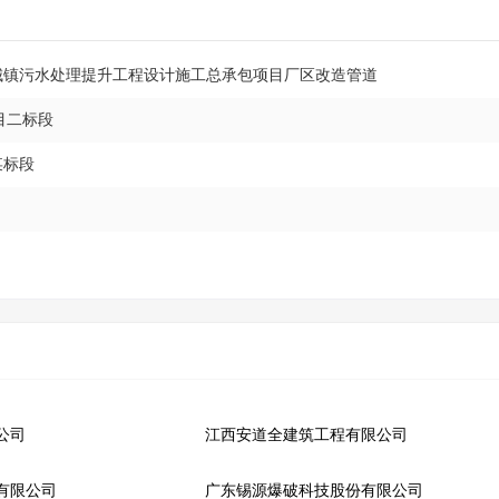
境城镇污水处理提升工程设计施工总承包项目厂区改造管道
目二标段
某标段
公司
江西安道全建筑工程有限公司
有限公司
广东锡源爆破科技股份有限公司