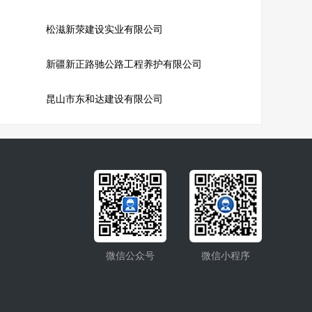
松滋新荥建设实业有限公司
新疆新正路驰公路工程养护有限公司
昆山市东和达建设有限公司
微信公众号
微信小程序