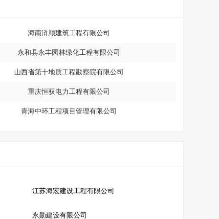
海南浒顺建筑工程有限公司
永和县永丰园林绿化工程有限公司
山西省第十地质工程勘察院有限公司
重庆恒驭电力工程有限公司
青海中环工程项目管理有限公司
江苏海宏建设工程有限公司
永勋建设有限公司