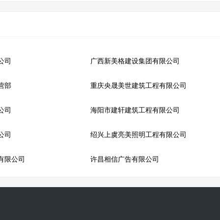
公司
广西新美格建设集团有限公司
营部
重庆央晟美世建筑工程有限公司
公司
海阳市建轩建筑工程有限公司
公司
绍兴上虞亮美照明工程有限公司
有限公司
许昌相信广告有限公司