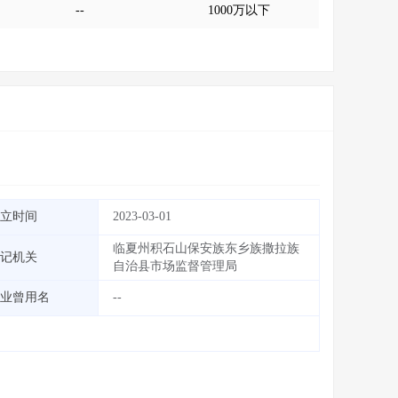
--
1000万以下
立时间
2023-03-01
临夏州积石山保安族东乡族撒拉族
记机关
自治县市场监督管理局
业曾用名
--