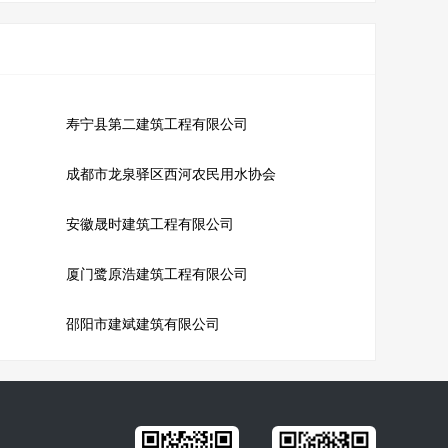
寿宁县第二建筑工程有限公司
成都市龙泉驿区西河农民用水协会
安徽晟时建筑工程有限公司
厦门鹭原浩建筑工程有限公司
邵阳市建斌建筑有限公司