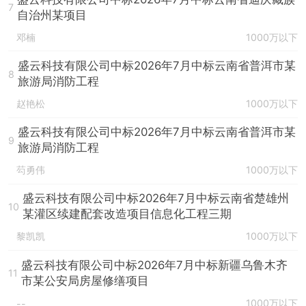
7
自治州某项目
邓楠
1000万以下
盛云科技有限公司中标2026年7月中标云南省普洱市某
8
旅游局消防工程
赵艳松
1000万以下
盛云科技有限公司中标2026年7月中标云南省普洱市某
9
旅游局消防工程
芶勇伟
1000万以下
盛云科技有限公司中标2026年7月中标云南省楚雄州
10
某灌区续建配套改造项目信息化工程三期
黎凯凯
1000万以下
盛云科技有限公司中标2026年7月中标新疆乌鲁木齐
11
市某公安局房屋修缮项目
1000万以下
--