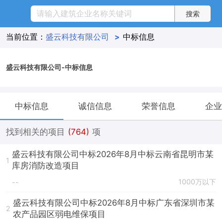
当前位置：
盛云科技有限公司
>
中标信息
盛云科技有限公司-中标信息
中标信息
诚信信息
荣誉信息
企业
找到相关的项目
(764)
项
盛云科技有限公司中标2026年8月中标云南省昆明市某
1
库房消防改造项目
1000万以下
--
盛云科技有限公司中标2026年8月中标广东省深圳市某
2
农产品园区弱电维保项目