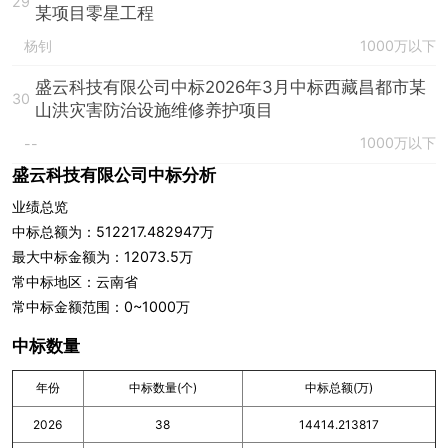
29
某项目零星工程
杨钊
1000万以下
盛云科技有限公司中标2026年3月中标西藏昌都市某
30
山洪灾害防治设施维修养护项目
1000万以下
--
盛云科技有限公司中标分析
业绩总览
中标总额为：512217.482947万
最大中标金额为：12073.5万
常中标地区：云南省
常中标金额范围：0~1000万
中标数量
年份
中标数量(个)
中标总额(万)
2026
38
14414.213817