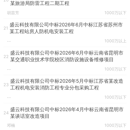
某旅游局防雷工程二期工程
胡苗芳
1000万以下
盛云科技有限公司中标2026年6月中标江苏省苏州市
21
某工程站房人防机电安装工程
1000万以上
--
盛云科技有限公司中标2026年6月中标云南省昆明市
22
某交通职业技术学院校区消防设施设备维修项目
1000万以下
--
盛云科技有限公司中标2026年5月中标江苏省某改造
23
工程机电安装消防工程专业分包采购工程
1000万以下
--
盛云科技有限公司中标2026年4月中标云南省昆明市
24
某谈话室改造项目
邓楠
1000万以下