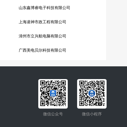
山东鑫博睿电子科技有限公司
上海凌神市政工程有限公司
漳州市立兴航电脑有限公司
广西美电贝尔科技有限公司
微信公众号
微信小程序