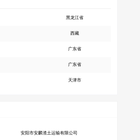
黑龙江省
西藏
广东省
广东省
天津市
安阳市安麟渣土运输有限公司