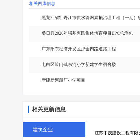
相关四库信息
黑龙江省牡丹江市供水管网漏损治理工程（一期）
桑日县2026年强基惠民集体培育项目EPC总承包
广东阳东经济开发区那金四路道路工程
电白区岭门镇东河小学新建学生宿舍楼
新建新河船厂小学项目
相关更新信息
建筑企业
江苏中茂建设工程有限