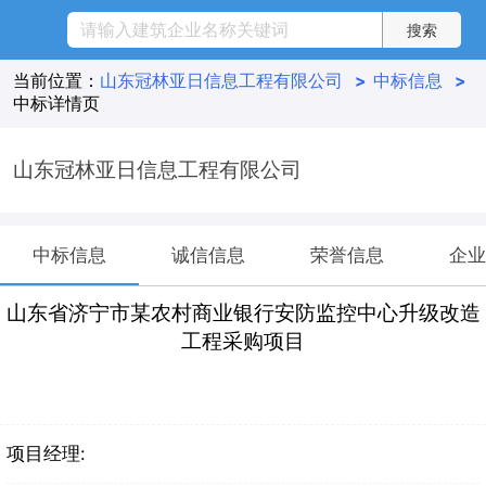
当前位置：
山东冠林亚日信息工程有限公司
>
中标信息
>
中标详情页
山东冠林亚日信息工程有限公司
中标信息
诚信信息
荣誉信息
企业
山东省济宁市某农村商业银行安防监控中心升级改造
工程采购项目
项目经理: