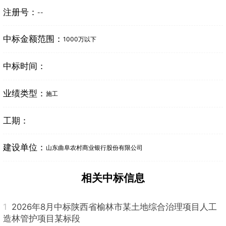
注册号：
--
中标金额范围：
1000万以下
中标时间：
业绩类型：
施工
工期：
建设单位：
山东曲阜农村商业银行股份有限公司
相关中标信息
1
2026年8月中标陕西省榆林市某土地综合治理项目人工
造林管护项目某标段