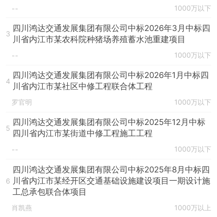
1000万以下
--
四川鸿达交通发展集团有限公司中标2026年3月中标四
3
川省内江市某农科院种猪场养殖蓄水池重建项目
1000万以下
--
四川鸿达交通发展集团有限公司中标2026年1月中标四
4
川省内江市某社区中修工程联合体工程
罗官明
1000万以下
四川鸿达交通发展集团有限公司中标2025年12月中标
5
四川省内江市某街道中修工程施工工程
1000万以下
--
四川鸿达交通发展集团有限公司中标2025年8月中标四
川省内江市某经开区交通基础设施建设项目一期设计施
6
工总承包联合体项目
肖凯燕
1000万以上