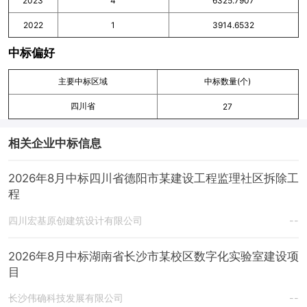
2023
4
6325.7907
2022
1
3914.6532
中标偏好
主要中标区域
中标数量(个)
四川省
27
相关企业中标信息
2026年8月中标四川省德阳市某建设工程监理社区拆除工
程
四川宏基原创建筑设计有限公司
--
2026年8月中标湖南省长沙市某校区数字化实验室建设项
目
长沙伟确科技发展有限公司
--