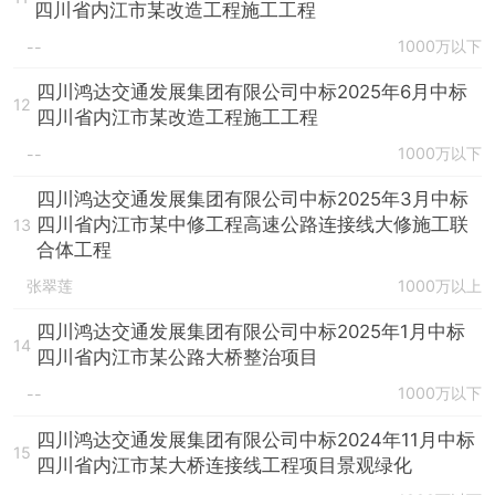
四川省内江市某改造工程施工工程
1000万以下
--
四川鸿达交通发展集团有限公司中标2025年6月中标
12
四川省内江市某改造工程施工工程
1000万以下
--
四川鸿达交通发展集团有限公司中标2025年3月中标
四川省内江市某中修工程高速公路连接线大修施工联
13
合体工程
张翠莲
1000万以上
四川鸿达交通发展集团有限公司中标2025年1月中标
14
四川省内江市某公路大桥整治项目
1000万以下
--
四川鸿达交通发展集团有限公司中标2024年11月中标
15
四川省内江市某大桥连接线工程项目景观绿化