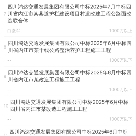
四川鸿达交通发展集团有限公司中标2025年7月中标四
川省内江市某县道护栏建设项目村道改建工程公路面改
7
造联合体
白徽军
1000万以上
四川鸿达交通发展集团有限公司中标2025年6月中标四
8
川省内江市某干线公路整治养护工程施工工程
1000万以下
--
四川鸿达交通发展集团有限公司中标2025年6月中标四
9
川省内江市某改造工程施工工程
1000万以下
--
四川鸿达交通发展集团有限公司中标2025年6月中标
10
四川省内江市某改造工程施工工程
1000万以下
--
四川鸿达交通发展集团有限公司中标2025年6月中标
11