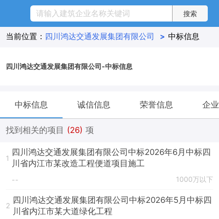
当前位置：
四川鸿达交通发展集团有限公司
>
中标信息
四川鸿达交通发展集团有限公司-中标信息
中标信息
诚信信息
荣誉信息
企业
找到相关的项目
(26)
项
四川鸿达交通发展集团有限公司中标2026年6月中标四
1
川省内江市某改造工程便道项目施工
1000万以下
--
四川鸿达交通发展集团有限公司中标2026年5月中标四
2
川省内江市某大道绿化工程