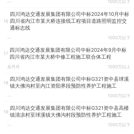
1000万以下
--
四川鸿达交通发展集团有限公司中标2024年10月中标
四川省内江市某大桥连接线工程项目道路照明监控交
16
通标志线
1000万以下
--
四川鸿达交通发展集团有限公司中标2024年9月中标
17
四川省内江市某大桥中修工程施工联合体工程
吴丹丹
1000万以上
四川鸿达交通发展集团有限公司中标G321资中县球溪
18
镇大佛沟村至内江资阳界段预防性养护工程施工
1000万以下
--
四川鸿达交通发展集团有限公司中标G321资中县高楼
19
镇清凉村至球溪镇大佛沟村段预防性养护工程施工
1000万以下
--