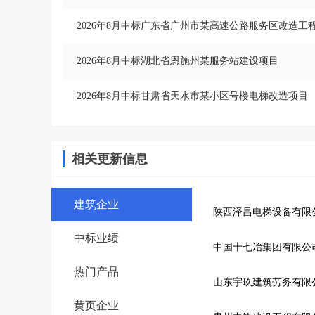
2026年8月中标广东省广州市某高速公路服务区改造工
2026年8月中标湖北省恩施州某服务站建设项目
2026年8月中标甘肃省天水市某小区号楼电梯改造项目
相关更新信息
建筑企业
陕西泽昌电梯设备有限
中标业绩
热门产品
山东宇玖建筑劳务有限
黄页企业