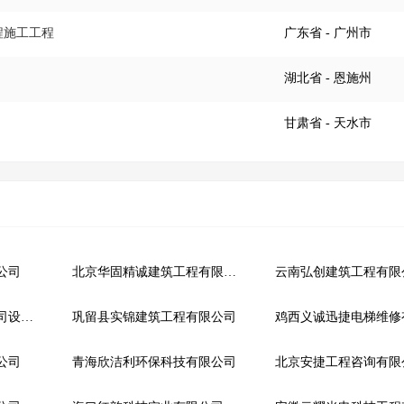
程施工工程
广东省
- 广州市
湖北省
- 恩施州
甘肃省
- 天水市
公司
北京华固精诚建筑工程有限公司
云南弘创建筑工程有限
中国十七冶集团有限公司设计研究院
巩留县实锦建筑工程有限公司
公司
青海欣洁利环保科技有限公司
北京安捷工程咨询有限