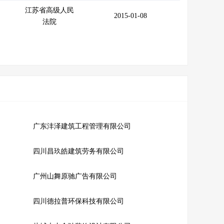
江苏省高级人民
2015-01-08
法院
广东沣泽建筑工程管理有限公司
四川昌玖皓建筑劳务有限公司
广州山舞原驰广告有限公司
四川德拉普环保科技有限公司