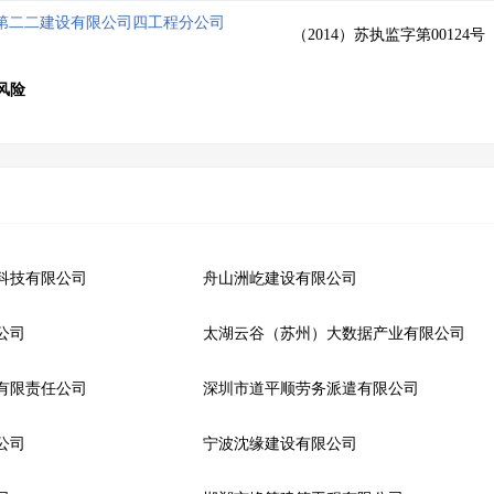
第二二建设有限公司四工程分公司
（2014）苏执监字第00124号
风险
科技有限公司
舟山洲屹建设有限公司
公司
太湖云谷（苏州）大数据产业有限公司
有限责任公司
深圳市道平顺劳务派遣有限公司
公司
宁波沈缘建设有限公司