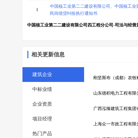
中国核工业第二二建设有限公司、中国核工业
1
民间借贷纠纷执行通知书
中国核工业第二二建设有限公司四工程分公司-司法与经营
相关更新信息
建筑企业
刚坚斯布（成都）农牧
中标业绩
山东德积电力工程有限
企业资质
广西泓臻建筑工程集团
项目经理
上海众一市政工程有限
热门产品