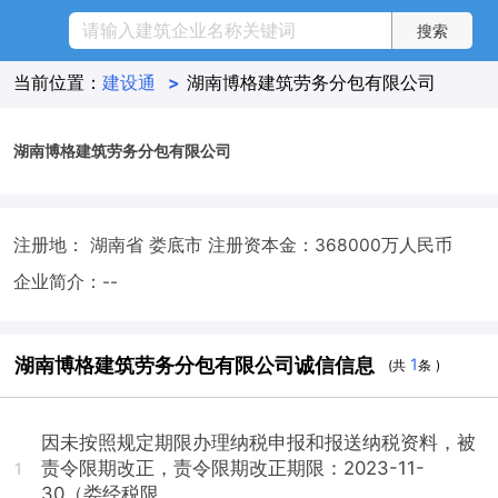
当前位置：
建设通
>
湖南博格建筑劳务分包有限公司
湖南博格建筑劳务分包有限公司
注册地： 湖南省 娄底市
注册资本金：368000万人民币
企业简介：--
湖南博格建筑劳务分包有限公司诚信信息
1
(共
条 )
因未按照规定期限办理纳税申报和报送纳税资料，被
责令限期改正，责令限期改正期限：2023-11-
1
30（娄经税限