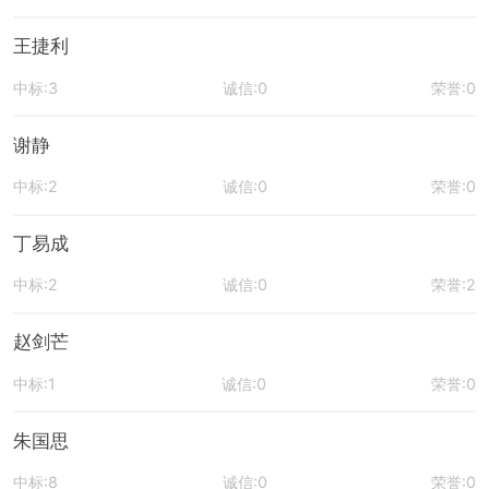
王捷利
中标:3
诚信:0
荣誉:0
谢静
中标:2
诚信:0
荣誉:0
丁易成
中标:2
诚信:0
荣誉:2
赵剑芒
中标:1
诚信:0
荣誉:0
朱国思
中标:8
诚信:0
荣誉:0