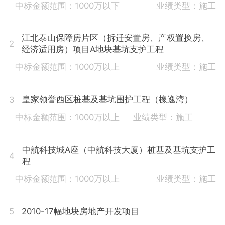
中标金额范围：1000万以下
业绩类型：施工
江北泰山保障房片区（拆迁安置房、产权置换房、
2
经济适用房）项目A地块基坑支护工程
中标金额范围：1000万以上
业绩类型：施工
皇家领誉西区桩基及基坑围护工程（橡逸湾）
3
中标金额范围：1000万以上
业绩类型：施工
中航科技城A座（中航科技大厦）桩基及基坑支护工
4
程
中标金额范围：1000万以上
业绩类型：施工
2010-17幅地块房地产开发项目
5