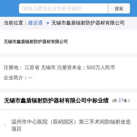
当前位置：
建设通
>
无锡市鑫盾辐射防护器材有限公司
无锡市鑫盾辐射防护器材有限公司
注册地： 江苏省 无锡市
注册资本金：500万人民币
企业简介：--
无锡市鑫盾辐射防护器材有限公司中标业绩
27
(共
条 )
温州市中心医院（双屿院区）第三手术间防辐射改造
1
项目