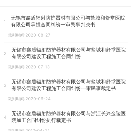
无锡市鑫盾辐射防护器材有限公司与盐城和舒堂医院
1
有限公司承揽合同纠纷一审民事判决书
裁判时间:2020-08-27
无锡市鑫盾辐射防护器材有限公司与盐城和舒堂医院
2
有限公司建设工程施工合同纠纷
裁判时间:2020-07-13
无锡市鑫盾辐射防护器材有限公司与盐城和舒堂医院
3
有限公司建设工程施工合同纠纷一审民事裁定书
裁判时间:2020-06-24
无锡市鑫盾辐射防护器材有限公司与浙江长兴金陵医
4
院加工合同纠纷执行裁定书
裁判时间:2017-04-24