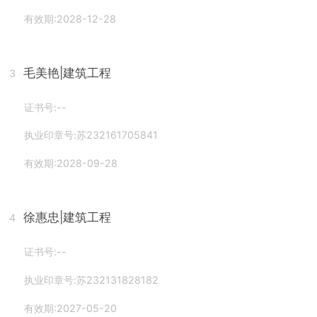
有效期:2028-12-28
毛美艳
|建筑工程
3
证书号:--
执业印章号:苏232161705841
有效期:2028-09-28
徐惠忠
|建筑工程
4
证书号:--
执业印章号:苏232131828182
有效期:2027-05-20