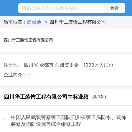
当前位置：
建设通
>
四川华工装饰工程有限公司
四川华工装饰工程有限公司
注册地： 四川省 成都市
注册资本金：1000万人民币
企业简介：--
四川华工装饰工程有限公司中标业绩
1
(共
条 )
中国人民武装警察警卫部队四川省警卫局防水、装饰
1
装修及消防设施等综合维修工程