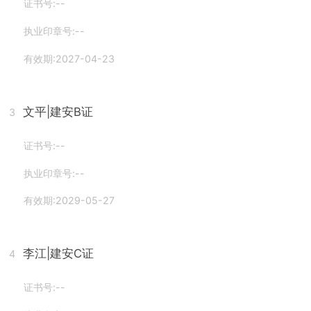
证书号:--
执业印章号:--
有效期:2027-04-23
文平
|建安B证
3
证书号:--
执业印章号:--
有效期:2029-05-27
李江
|建安C证
4
证书号:--