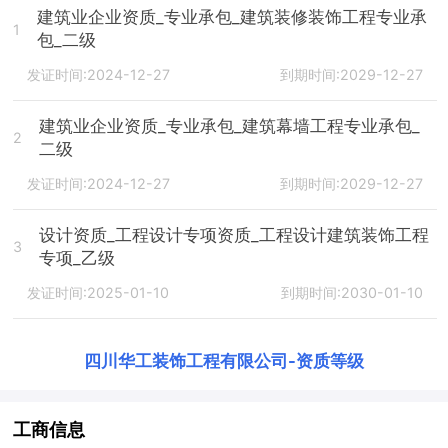
建筑业企业资质_专业承包_建筑装修装饰工程专业承
1
包_二级
发证时间:2024-12-27
到期时间:2029-12-27
建筑业企业资质_专业承包_建筑幕墙工程专业承包_
2
二级
发证时间:2024-12-27
到期时间:2029-12-27
设计资质_工程设计专项资质_工程设计建筑装饰工程
3
专项_乙级
发证时间:2025-01-10
到期时间:2030-01-10
四川华工装饰工程有限公司
-
资质等级
工商信息