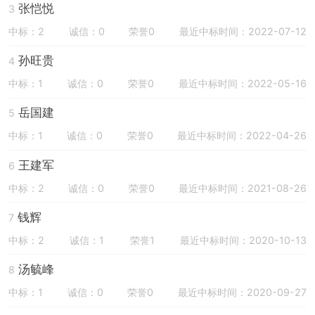
张恺悦
3
中标：2
诚信：0
荣誉0
最近中标时间：2022-07-12
孙旺贵
4
中标：1
诚信：0
荣誉0
最近中标时间：2022-05-16
岳国建
5
中标：1
诚信：0
荣誉0
最近中标时间：2022-04-26
王建军
6
中标：2
诚信：0
荣誉0
最近中标时间：2021-08-26
钱辉
7
中标：2
诚信：1
荣誉1
最近中标时间：2020-10-13
汤毓峰
8
中标：1
诚信：0
荣誉0
最近中标时间：2020-09-27