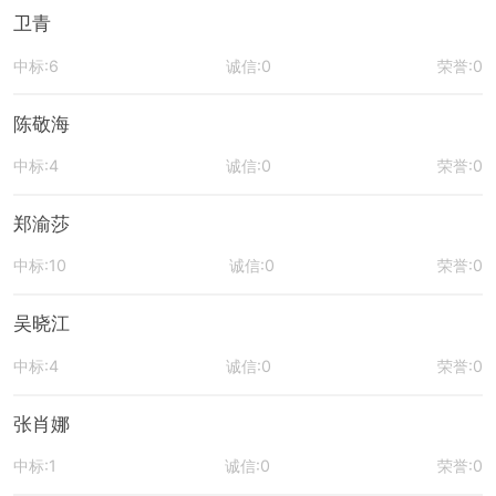
卫青
中标:6
诚信:0
荣誉:0
陈敬海
中标:4
诚信:0
荣誉:0
郑渝莎
中标:10
诚信:0
荣誉:0
吴晓江
中标:4
诚信:0
荣誉:0
张肖娜
中标:1
诚信:0
荣誉:0