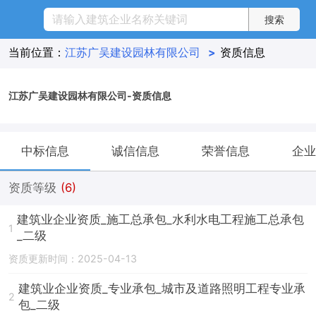
当前位置：
江苏广吴建设园林有限公司
>
资质信息
江苏广吴建设园林有限公司-资质信息
中标信息
诚信信息
荣誉信息
企业
资质等级
(6)
建筑业企业资质_施工总承包_水利水电工程施工总承包
1
_二级
资质更新时间：2025-04-13
建筑业企业资质_专业承包_城市及道路照明工程专业承
2
包_二级