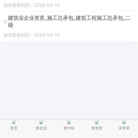
资质更新时间：2025-04-13
建筑业企业资质_施工总承包_建筑工程施工总承包_二
3
级
资质更新时间：2025-04-13
首页
查企业
查中标
查资质
未登录